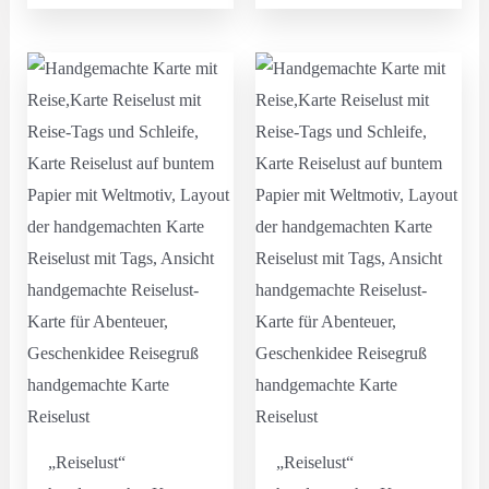
„Reiselust“
„Reiselust“