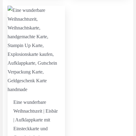
Eine wunderbare
Weihnachtszeit | Eisbär
| Aufklappkarte mit
Einsteckkarte und