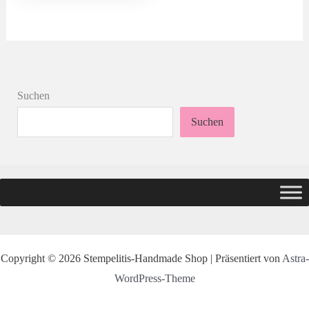
Suchen
Suchen
Copyright © 2026 Stempelitis-Handmade Shop | Präsentiert von
Astra-
WordPress-Theme