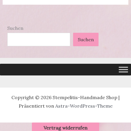
Suchen
Suchen
Copyright © 2026 Stempelitis-Handmade Shop |
Präsentiert von
Astra-WordPress-Theme
Vertrag widerrufen