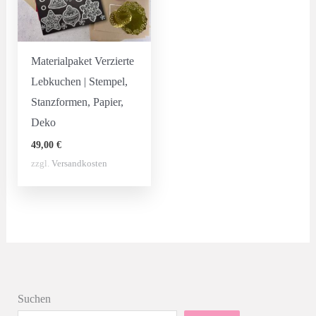
Materialpaket Verzierte
Lebkuchen | Stempel,
Stanzformen, Papier,
Deko
49,00
€
zzgl.
Versandkosten
Suchen