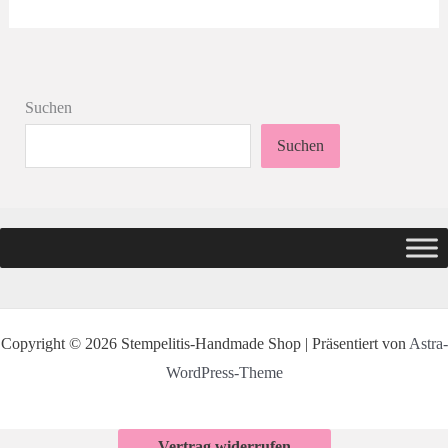
Suchen
Suchen
Copyright © 2026 Stempelitis-Handmade Shop | Präsentiert von
Astra-
WordPress-Theme
Vertrag widerrufen