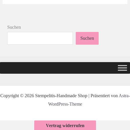
Suchen
Suchen
Copyright © 2026 Stempelitis-Handmade Shop | Präsentiert von
Astra-
WordPress-Theme
Vertrag widerrufen