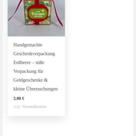
Handgemachte
Geschenkverpackung
Erdbeere – süße
Verpackung für
Geldgeschenke &
kleine Überraschungen
3,00
€
zzgl.
Versandkosten