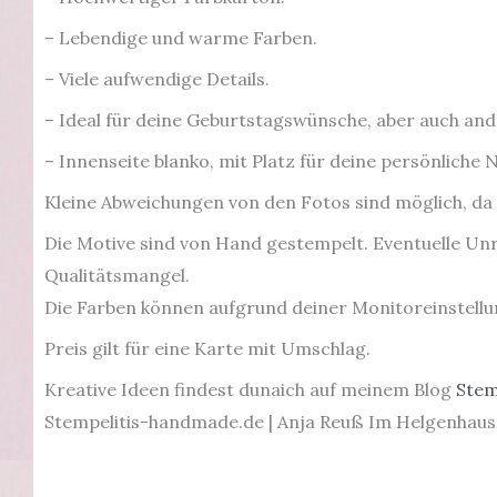
– Lebendige und warme Farben.
– Viele aufwendige Details.
–
Ideal für deine Geburtstagswünsche, aber auch and
– Innenseite blanko, mit Platz für deine persönliche 
Kleine Abweichungen von den Fotos sind möglich, da ic
Die Motive sind von Hand gestempelt. Eventuelle Unr
Qualitätsmangel.
Die Farben können aufgrund deiner Monitoreinstellun
Preis gilt für eine Karte mit Umschlag.
Kreative Ideen findest dunaich auf meinem Blog
Stem
Stempelitis-handmade.de | Anja Reuß Im Helgenhaus