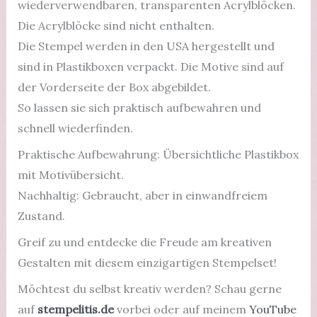
wiederverwendbaren, transparenten Acrylblöcken.
Die Acrylblöcke sind nicht enthalten.
Die Stempel werden in den USA hergestellt und
sind in Plastikboxen verpackt. Die Motive sind auf
der Vorderseite der Box abgebildet.
So lassen sie sich praktisch aufbewahren und
schnell wiederfinden.
Praktische Aufbewahrung: Übersichtliche Plastikbox
mit Motivübersicht.
Nachhaltig: Gebraucht, aber in einwandfreiem
Zustand.
Greif zu und entdecke die Freude am kreativen
Gestalten mit diesem einzigartigen Stempelset!
Möchtest du selbst kreativ werden? Schau gerne
auf
stempelitis.de
vorbei oder auf meinem
YouTube