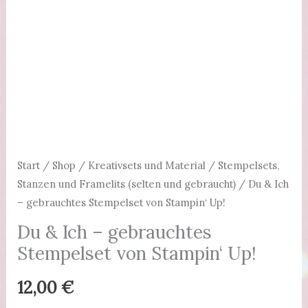
Start
/
Shop
/
Kreativsets und Material
/
Stempelsets,
Stanzen und Framelits (selten und gebraucht)
/ Du & Ich
– gebrauchtes Stempelset von Stampin‘ Up!
Du & Ich – gebrauchtes
Stempelset von Stampin‘ Up!
12,00
€