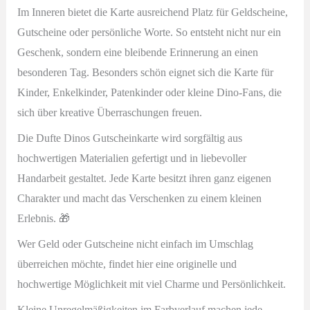
Im Inneren bietet die Karte ausreichend Platz für Geldscheine,
Gutscheine oder persönliche Worte. So entsteht nicht nur ein
Geschenk, sondern eine bleibende Erinnerung an einen
besonderen Tag. Besonders schön eignet sich die Karte für
Kinder, Enkelkinder, Patenkinder oder kleine Dino-Fans, die
sich über kreative Überraschungen freuen.
Die Dufte Dinos Gutscheinkarte wird sorgfältig aus
hochwertigen Materialien gefertigt und in liebevoller
Handarbeit gestaltet. Jede Karte besitzt ihren ganz eigenen
Charakter und macht das Verschenken zu einem kleinen
Erlebnis. 🎁
Wer Geld oder Gutscheine nicht einfach im Umschlag
überreichen möchte, findet hier eine originelle und
hochwertige Möglichkeit mit viel Charme und Persönlichkeit.
Kleine Unregelmäßigkeiten im Farbverlauf machen jede