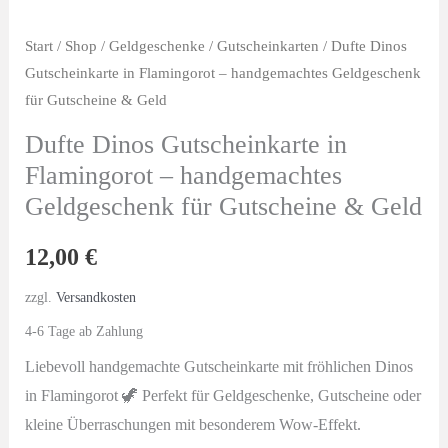
Start
/
Shop
/
Geldgeschenke
/
Gutscheinkarten
/ Dufte Dinos
Gutscheinkarte in Flamingorot – handgemachtes Geldgeschenk
für Gutscheine & Geld
Dufte Dinos Gutscheinkarte in
Flamingorot – handgemachtes
Geldgeschenk für Gutscheine & Geld
12,00
€
zzgl.
Versandkosten
4-6 Tage ab Zahlung
Liebevoll handgemachte Gutscheinkarte mit fröhlichen Dinos
in Flamingorot 🦖 Perfekt für Geldgeschenke, Gutscheine oder
kleine Überraschungen mit besonderem Wow-Effekt.