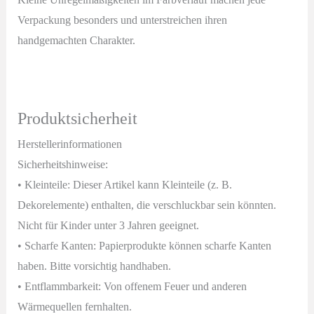
Verpackung besonders und unterstreichen ihren
handgemachten Charakter.
Produktsicherheit
Herstellerinformationen
Sicherheitshinweise:
• Kleinteile: Dieser Artikel kann Kleinteile (z. B.
Dekorelemente) enthalten, die verschluckbar sein könnten.
Nicht für Kinder unter 3 Jahren geeignet.
• Scharfe Kanten: Papierprodukte können scharfe Kanten
haben. Bitte vorsichtig handhaben.
• Entflammbarkeit: Von offenem Feuer und anderen
Wärmequellen fernhalten.