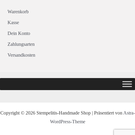
Warenkorb
Kasse
Dein Konto
Zahlungsarten
Versandkosten
Copyright © 2026 Stempelitis-Handmade Shop | Präsentiert von
Astra-
WordPress-Theme