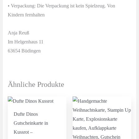
• Verpackung: Die Verpackung ist kein Spielzeug. Von
Kindern fernhalten
Anja Reuß
Im Helgenhaus 11
63654 Büdingen
Ähnliche Produkte
Dufte Dinos
Gutscheinkarte in
Kussrot –