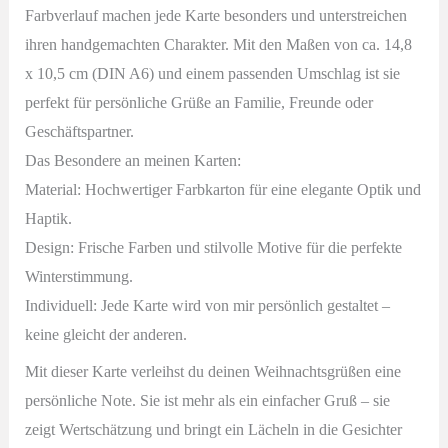
Farbverlauf machen jede Karte besonders und unterstreichen
ihren handgemachten Charakter. Mit den Maßen von ca. 14,8
x 10,5 cm (DIN A6) und einem passenden Umschlag ist sie
perfekt für persönliche Grüße an Familie, Freunde oder
Geschäftspartner.
Das Besondere an meinen Karten:
Material: Hochwertiger Farbkarton für eine elegante Optik und
Haptik.
Design: Frische Farben und stilvolle Motive für die perfekte
Winterstimmung.
Individuell: Jede Karte wird von mir persönlich gestaltet –
keine gleicht der anderen.
Mit dieser Karte verleihst du deinen Weihnachtsgrüßen eine
persönliche Note. Sie ist mehr als ein einfacher Gruß – sie
zeigt Wertschätzung und bringt ein Lächeln in die Gesichter