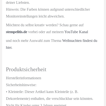
deiner Liebsten.
Hinweis: Die Farben können aufgrund unterschiedlicher
Monitoreinstellungen leicht abweichen.
Möchtest du selbst kreativ werden? Schau gerne auf
stempelitis.de
vorbei oder auf meinem
YouTube Kanal
und noch mehr Auswahl zum Thema
Weihnachten findest du
hier.
Produktsicherheit
Herstellerinformationen
Sicherheitshinweise:
• Kleinteile: Dieser Artikel kann Kleinteile (z. B.
Dekorelemente) enthalten, die verschluckbar sein könnten.
Nicht für Kinder unter 3 Jahren geeignet.