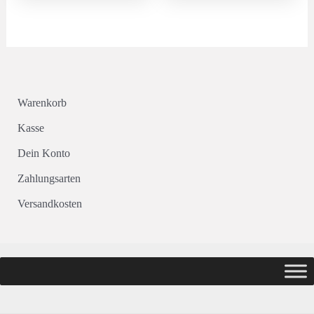
Warenkorb
Kasse
Dein Konto
Zahlungsarten
Versandkosten