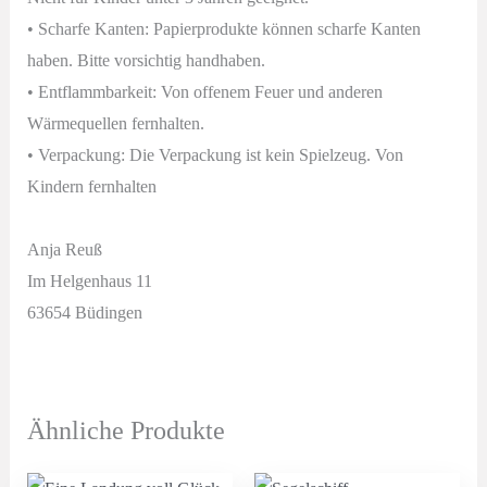
• Scharfe Kanten: Papierprodukte können scharfe Kanten
haben. Bitte vorsichtig handhaben.
• Entflammbarkeit: Von offenem Feuer und anderen
Wärmequellen fernhalten.
• Verpackung: Die Verpackung ist kein Spielzeug. Von
Kindern fernhalten
Anja Reuß
Im Helgenhaus 11
63654 Büdingen
Ähnliche Produkte