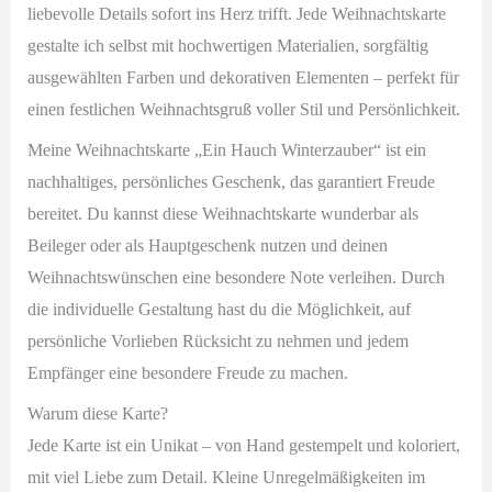
liebevolle Details sofort ins Herz trifft. Jede Weihnachtskarte
gestalte ich selbst mit hochwertigen Materialien, sorgfältig
ausgewählten Farben und dekorativen Elementen – perfekt für
einen festlichen Weihnachtsgruß voller Stil und Persönlichkeit.
Meine Weihnachtskarte „Ein Hauch Winterzauber“ ist ein
nachhaltiges, persönliches Geschenk, das garantiert Freude
bereitet. Du kannst diese Weihnachtskarte wunderbar als
Beileger oder als Hauptgeschenk nutzen und deinen
Weihnachtswünschen eine besondere Note verleihen. Durch
die individuelle Gestaltung hast du die Möglichkeit, auf
persönliche Vorlieben Rücksicht zu nehmen und jedem
Empfänger eine besondere Freude zu machen.
Warum diese Karte?
Jede Karte ist ein Unikat – von Hand gestempelt und koloriert,
mit viel Liebe zum Detail. Kleine Unregelmäßigkeiten im