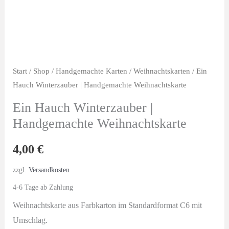
Start
/
Shop
/
Handgemachte Karten
/
Weihnachtskarten
/ Ein
Hauch Winterzauber | Handgemachte Weihnachtskarte
Ein Hauch Winterzauber |
Handgemachte Weihnachtskarte
4,00
€
zzgl.
Versandkosten
4-6 Tage ab Zahlung
Weihnachtskarte aus Farbkarton im Standardformat C6 mit
Umschlag.