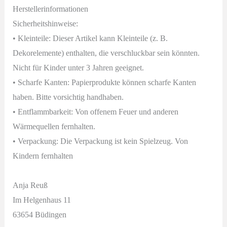
Herstellerinformationen
Sicherheitshinweise:
• Kleinteile: Dieser Artikel kann Kleinteile (z. B.
Dekorelemente) enthalten, die verschluckbar sein könnten.
Nicht für Kinder unter 3 Jahren geeignet.
• Scharfe Kanten: Papierprodukte können scharfe Kanten
haben. Bitte vorsichtig handhaben.
• Entflammbarkeit: Von offenem Feuer und anderen
Wärmequellen fernhalten.
• Verpackung: Die Verpackung ist kein Spielzeug. Von
Kindern fernhalten
Anja Reuß
Im Helgenhaus 11
63654 Büdingen