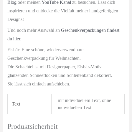
Blog
oder meinen
YouTube Kanal
zu besuchen. Lass dich
inspirieren und entdecke die Vielfalt meiner handgefertigten
Designs!
Und noch mehr Auswahl an
Geschenkverpackungen findest
du hier.
Eisbär: Eine schöne, wiederverwendbare
Geschenkverpackung für Weihnachten.
Die Schachtel ist mit Designerpapier, Eisbär-Motiv,
glänzenden Schneeflocken und Schleifenband dekoriert.
Sie lässt sich einfach aufschieben.
mit individuellem Text, ohne
Text
individuellen Text
Produktsicherheit