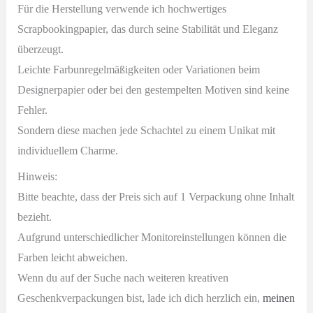
Für die Herstellung verwende ich hochwertiges
Scrapbookingpapier, das durch seine Stabilität und Eleganz
überzeugt.
Leichte Farbunregelmäßigkeiten oder Variationen beim
Designerpapier oder bei den gestempelten Motiven sind keine
Fehler.
Sondern diese machen jede Schachtel zu einem Unikat mit
individuellem Charme.
Hinweis:
Bitte beachte, dass der Preis sich auf 1 Verpackung ohne Inhalt
bezieht.
Aufgrund unterschiedlicher Monitoreinstellungen können die
Farben leicht abweichen.
Wenn du auf der Suche nach weiteren kreativen
Geschenkverpackungen bist, lade ich dich herzlich ein,
meinen