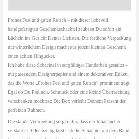
Produktsicherheit
Frohes Fest und guten Rutsch – mit dieser liebevoll
handgefertigten Geschenkschachtel zauberst Du sofort ein
Lächeln ins Gesicht Deiner Liebsten. Die festliche Verpackung
mit winterlichem Design macht aus jedem kleinen Geschenk
einen echten Hingucker.
Ich habe diese Schachtel in sorgfältiger Handarbeit gestaltet –
mit passendem Designerpapier und einem dekorativen Etikett,
das die Worte „Frohes Fest und guten Rutsch“ prominent trägt.
Egal ob Du Pralinen, Schmuck oder eine kleine Überraschung
verschenken möchtest: Die Box verleiht Deinem Präsent den
perfekten Rahmen.
Die stabile Verarbeitung sorgt dafür, dass der Inhalt sicher
verstaut ist. Gleichzeitig lässt sich die Schachtel mit dem Band