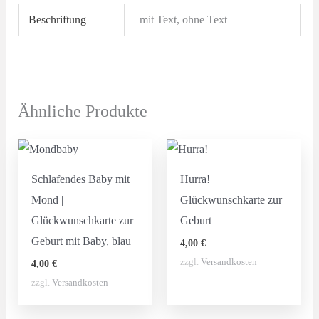
Beschriftung
mit Text, ohne Text
Ähnliche Produkte
Schlafendes Baby mit
Hurra! |
Mond |
Glückwunschkarte zur
Glückwunschkarte zur
Geburt
Geburt mit Baby, blau
4,00
€
zzgl.
Versandkosten
4,00
€
zzgl.
Versandkosten