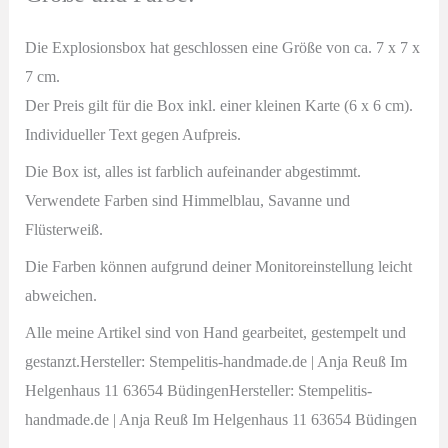
Die Explosionsbox hat geschlossen eine Größe von ca. 7 x 7 x
7 cm.
Der Preis gilt für die Box inkl. einer kleinen Karte (6 x 6 cm).
Individueller Text gegen Aufpreis.
Die Box ist, alles ist farblich aufeinander abgestimmt.
Verwendete Farben sind Himmelblau, Savanne und
Flüsterweiß.
Die Farben können aufgrund deiner Monitoreinstellung leicht
abweichen.
Alle meine Artikel sind von Hand gearbeitet, gestempelt und
gestanzt.Hersteller: Stempelitis-handmade.de | Anja Reuß Im
Helgenhaus 11 63654 BüdingenHersteller: Stempelitis-
handmade.de | Anja Reuß Im Helgenhaus 11 63654 Büdingen