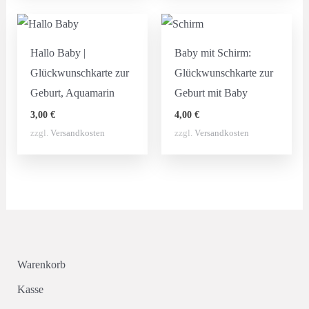
Hallo Baby |
Baby mit Schirm:
Glückwunschkarte zur
Glückwunschkarte zur
Geburt, Aquamarin
Geburt mit Baby
3,00
€
4,00
€
zzgl.
Versandkosten
zzgl.
Versandkosten
Warenkorb
Kasse