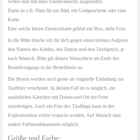
Seiten sind mit einer Einstecktasche ausgestattet.
Darin ist z.B. Platz für ein Bild, ein Geldgeschenk oder eine
Karte.
Eine solche kleine Einsteckkarte gehört zur Box, siehe Foto.
In die Mitte drucke ich für dich gegen einen kleinen Aufpreis
den Namen des Kindes, das Datum und den Taufspruch, je
nach Wunsch. Bitte gib deinen Wunschtext am Ende des
Bestellvorgangs in der Bestellnotiz an.
Die Boxen werden auch gerne als originelle Einladung zur
Tauffeier verschenkt. In diesem Fall ist es möglich, ein
zusätzliches Kärtchen mit Datum und Ort der Feier
anzufertigen. Auch ein Foto des Täuflings kann in der
Explosionsbox schön verpackt werden. Auf Wunsch sind
andere Farbkombinationen möglich.
Größe und Farbe: