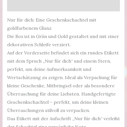
Grün
Produktsicherheit
Menge
Nur für dich: Eine Geschenkschachtel mit
goldfarbenem Glanz
Die Box ist in Grün und Gold gestaltet und mit einer
dekorativen Schleife verziert.
Auf der Vorderseite befindet sich ein rundes Etikett
mit dem Spruch „Nur für dich“ und einem Stern,
perfekt, um deine Aufmerksamkeit und
Wertschätzung zu zeigen. Ideal als Verpackung für
kleine Geschenke, Mitbringsel oder als besondere
Überraschung für deine Liebsten. Handgefertigte
Geschenkschachtel – perfekt, um deine kleinen
Überraschungen stilvoll zu verpacken.
Das Etikett mit der Aufschrift „Nur für dich“ verleiht
der Schachtel eine persönliche Note.