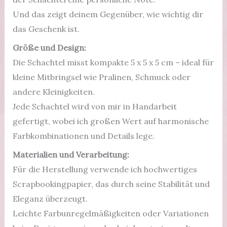
Und das zeigt deinem Gegenüber, wie wichtig dir
das Geschenk ist.
Größe und Design:
Die Schachtel misst kompakte 5 x 5 x 5 cm – ideal für
kleine Mitbringsel wie Pralinen, Schmuck oder
andere Kleinigkeiten.
Jede Schachtel wird von mir in Handarbeit
gefertigt, wobei ich großen Wert auf harmonische
Farbkombinationen und Details lege.
Materialien und Verarbeitung:
Für die Herstellung verwende ich hochwertiges
Scrapbookingpapier, das durch seine Stabilität und
Eleganz überzeugt.
Leichte Farbunregelmäßigkeiten oder Variationen