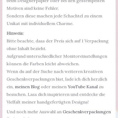
beim Designerpapier oder bei den gestempelten
Motiven sind keine Fehler.
Sondern diese machen jede Schachtel zu einem
Unikat mit individuellem Charme.
Hinweis:
Bitte beachte, dass der Preis sich auf 1 Verpackung
ohne Inhalt bezieht.
Aufgrund unterschiedlicher Monitoreinstellungen
können die Farben leicht abweichen.
Wenn du auf der Suche nach weiteren kreativen
Geschenkverpackungen bist, lade ich dich herzlich
ein,
meinen Blog
oder meinen
YouTube Kanal
zu
besuchen. Lass dich inspirieren und entdecke die
Vielfalt meiner handgefertigten Designs!
Und noch mehr Auswahl an
Geschenkverpackungen