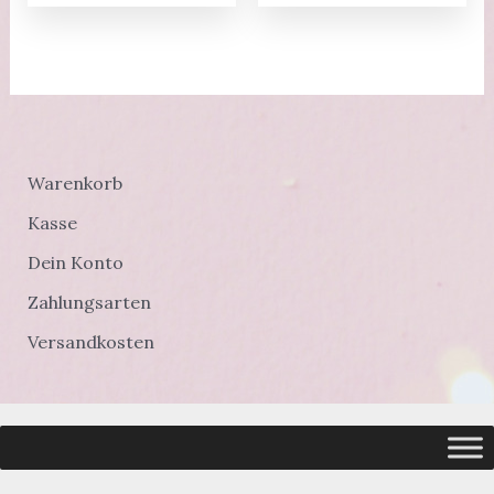
Warenkorb
Kasse
Dein Konto
Zahlungsarten
Versandkosten