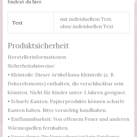
findest du hier.
mit individuellem Text,
Text
ohne individuellen Text
Produktsicherheit
Herstellerinformationen
Sicherheitshinweise:
• Kleinteile: Dieser Artikel kann Kleinteile (z. B.
Dekorelemente) enthalten, die verschluckbar sein
könnten. Nicht für Kinder unter 3 Jahren geeignet.
• Scharfe Kanten: Papierprodukte können scharfe
Kanten haben. Bitte vorsichtig handhaben.
• Entflammbarkeit: Von offenem Feuer und anderen
Wärmequellen fernhalten.
• Verpackung: Die Verpackung ist kein Spielzeug.