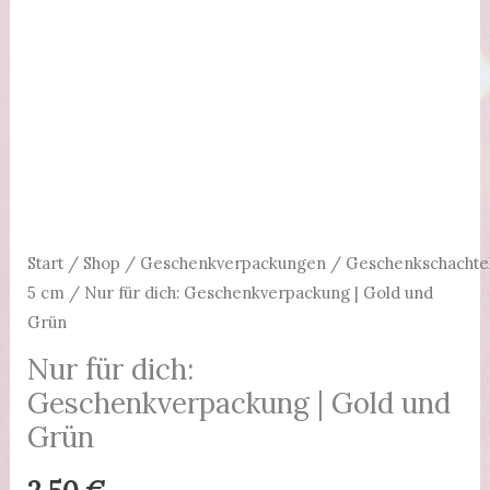
Start
/
Shop
/
Geschenkverpackungen
/
Geschenkschachte
5 cm
/ Nur für dich: Geschenkverpackung | Gold und
Grün
Nur für dich:
Geschenkverpackung | Gold und
Grün