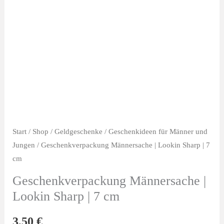
Start
/
Shop
/
Geldgeschenke
/
Geschenkideen für Männer und
Jungen
/ Geschenkverpackung Männersache | Lookin Sharp | 7
cm
Geschenkverpackung Männersache |
Lookin Sharp | 7 cm
3,50
€