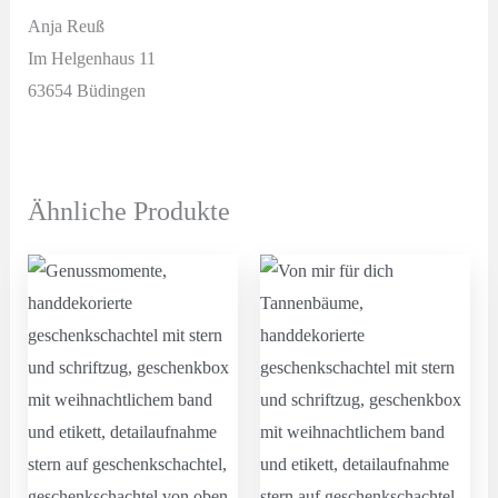
Anja Reuß
Im Helgenhaus 11
63654 Büdingen
Ähnliche Produkte