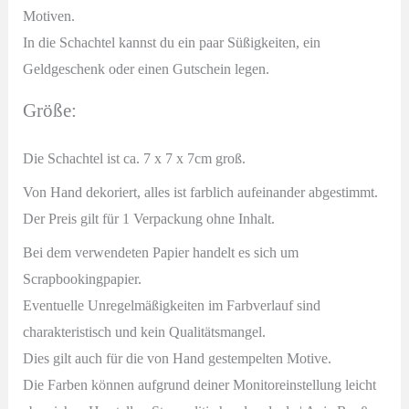
Motiven.
In die Schachtel kannst du ein paar Süßigkeiten, ein
Geldgeschenk oder einen Gutschein legen.
Größe:
Die Schachtel ist ca. 7 x 7 x 7cm groß.
Von Hand dekoriert, alles ist farblich aufeinander abgestimmt.
Der Preis gilt für 1 Verpackung ohne Inhalt.
Bei dem verwendeten Papier handelt es sich um
Scrapbookingpapier.
Eventuelle Unregelmäßigkeiten im Farbverlauf sind
charakteristisch und kein Qualitätsmangel.
Dies gilt auch für die von Hand gestempelten Motive.
Die Farben können aufgrund deiner Monitoreinstellung leicht