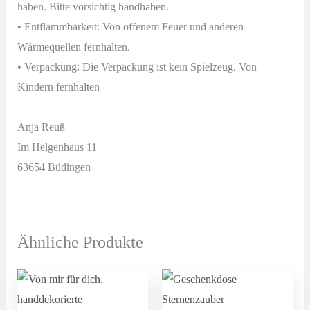
haben. Bitte vorsichtig handhaben.
• Entflammbarkeit: Von offenem Feuer und anderen
Wärmequellen fernhalten.
• Verpackung: Die Verpackung ist kein Spielzeug. Von
Kindern fernhalten
Anja Reuß
Im Helgenhaus 11
63654 Büdingen
Ähnliche Produkte