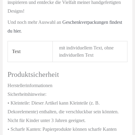
inspirieren und entdecke die Vielfalt meiner handgefertigten
Designs!
Und noch mehr Auswahl an
Geschenkverpackungen findest
du hier.
mit individuellem Text, ohne
Text
individuellen Text
Produktsicherheit
Herstellerinformationen
Sicherheitshinweise:
• Kleinteile: Dieser Artikel kann Kleinteile (z. B.
Dekorelemente) enthalten, die verschluckbar sein könnten.
Nicht für Kinder unter 3 Jahren geeignet.
• Scharfe Kanten: Papierprodukte können scharfe Kanten