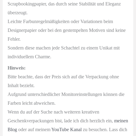
Scrapbookingpapier, das durch seine Stabilität und Eleganz
überzeugt.
Leichte Farbunregelmäßigkeiten oder Variationen beim
Designerpapier oder bei den gestempelten Motiven sind keine
Fehler.
Sondern diese machen jede Schachtel zu einem Unikat mit
individuellem Charme.
Hinweis:
Bitte beachte, dass der Preis sich auf die Verpackung ohne
Inhalt bezieht.
Aufgrund unterschiedlicher Monitoreinstellungen können die
Farben leicht abweichen.
Wenn du auf der Suche nach weiteren kreativen
Geschenkverpackungen bist, lade ich dich herzlich ein,
meinen
Blog
oder auf meinem
YouTube Kanal
zu besuchen. Lass dich