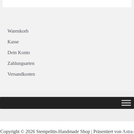
Warenkorb
Kasse
Dein Konto
Zahlungsarten
Versandkosten
Copyright © 2026 Stempelitis-Handmade Shop | Präsentiert von
Astra-