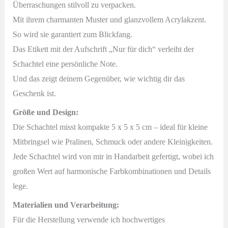
Überraschungen stilvoll zu verpacken.
Mit ihrem charmanten Muster und glanzvollem Acrylakzent.
So wird sie garantiert zum Blickfang.
Das Etikett mit der Aufschrift „Nur für dich“ verleiht der
Schachtel eine persönliche Note.
Und das zeigt deinem Gegenüber, wie wichtig dir das
Geschenk ist.
Größe und Design:
Die Schachtel misst kompakte 5 x 5 x 5 cm – ideal für kleine
Mitbringsel wie Pralinen, Schmuck oder andere Kleinigkeiten.
Jede Schachtel wird von mir in Handarbeit gefertigt, wobei ich
großen Wert auf harmonische Farbkombinationen und Details
lege.
Materialien und Verarbeitung:
Für die Herstellung verwende ich hochwertiges