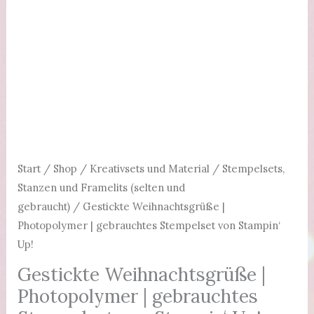
Start
/
Shop
/
Kreativsets und Material
/
Stempelsets,
Stanzen und Framelits (selten und
gebraucht)
/ Gestickte Weihnachtsgrüße |
Photopolymer | gebrauchtes Stempelset von Stampin‘
Up!
Gestickte Weihnachtsgrüße |
Photopolymer | gebrauchtes