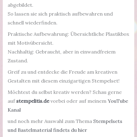
abgebildet.
So lassen sie sich praktisch aufbewahren und
schnell wiederfinden.
Praktische Aufbewahrung: Übersichtliche Plastikbox
mit Motivübersicht.
Nachhaltig: Gebraucht, aber in einwandfreiem
Zustand.
Greif zu und entdecke die Freude am kreativen
Gestalten mit diesem einzigartigen Stempelset!
Möchtest du selbst kreativ werden? Schau gerne
auf
stempelitis.de
vorbei oder auf meinem
YouTube
Kanal
und noch mehr Auswahl zum Thema
Stempelsets
und Bastelmaterial findets du hier