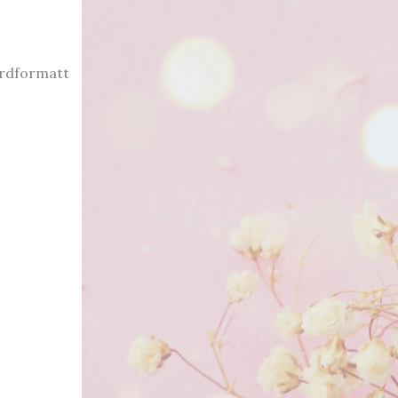
ardformatt