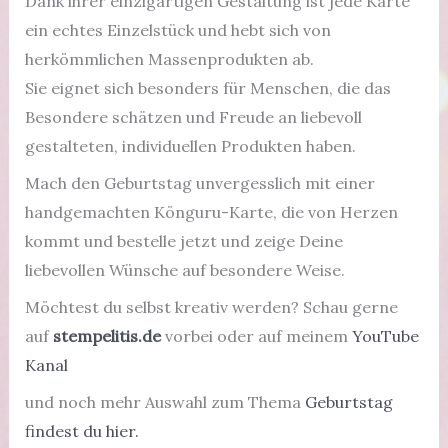
Dank ihrer einzigartigen Gestaltung ist jede Karte
ein echtes Einzelstück und hebt sich von
herkömmlichen Massenprodukten ab.
Sie eignet sich besonders für Menschen, die das
Besondere schätzen und Freude an liebevoll
gestalteten, individuellen Produkten haben.
Mach den Geburtstag unvergesslich mit einer
handgemachten Könguru-Karte, die von Herzen
kommt und b
estelle jetzt und zeige Deine
liebevollen Wünsche auf besondere Weise.
Möchtest du selbst kreativ werden? Schau gerne
auf
stempelitis.de
vorbei oder auf meinem
YouTube
Kanal
und noch mehr Auswahl zum Thema
Geburtstag
findest du hier.