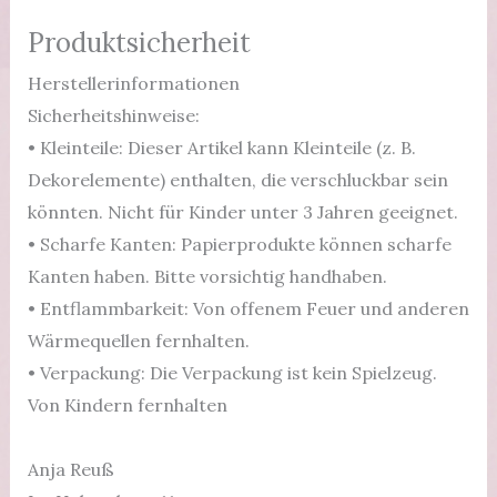
Produktsicherheit
Herstellerinformationen
Sicherheitshinweise:
• Kleinteile: Dieser Artikel kann Kleinteile (z. B.
Dekorelemente) enthalten, die verschluckbar sein
könnten. Nicht für Kinder unter 3 Jahren geeignet.
• Scharfe Kanten: Papierprodukte können scharfe
Kanten haben. Bitte vorsichtig handhaben.
• Entflammbarkeit: Von offenem Feuer und anderen
Wärmequellen fernhalten.
• Verpackung: Die Verpackung ist kein Spielzeug.
Von Kindern fernhalten
Anja Reuß