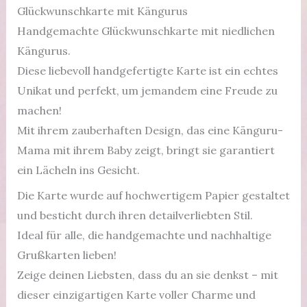
Glückwunschkarte mit Kängurus
Handgemachte Glückwunschkarte mit niedlichen
Kängurus.
Diese liebevoll handgefertigte Karte ist ein echtes
Unikat und perfekt, um jemandem eine Freude zu
machen!
Mit ihrem zauberhaften Design, das eine Känguru-
Mama mit ihrem Baby zeigt, bringt sie garantiert
ein Lächeln ins Gesicht.
Die Karte wurde auf hochwertigem Papier gestaltet
und besticht durch ihren detailverliebten Stil.
Ideal für alle, die handgemachte und nachhaltige
Grußkarten lieben!
Zeige deinen Liebsten, dass du an sie denkst – mit
dieser einzigartigen Karte voller Charme und