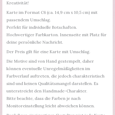
Kreativität!
Karte im Format C6 (ca. 14,9 cm x 10,5 cm) mit
passendem Umschlag.
Perfekt für individuelle Botschaften.
Hochwertiger Farbkarton. Innenseite mit Platz für
deine persönliche Nachricht.
Der Preis gilt für eine Karte mit Umschlag.
Die Motive sind von Hand gestempelt, daher
können eventuelle Unregelmäßigkeiten im
Farbverlauf auftreten, die jedoch charakteristisch
sind und keinen Qualitätsmangel darstellen. Es
unterstreicht den Handmade-Charakter.
Bitte beachte, dass die Farben je nach
Monitoreinstellung leicht abweichen können.