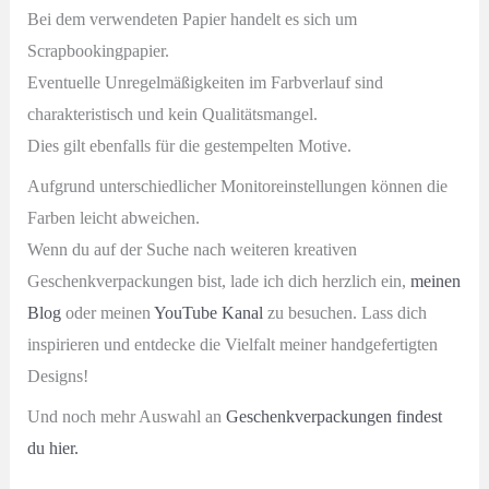
Bei dem verwendeten Papier handelt es sich um
Scrapbookingpapier.
Eventuelle Unregelmäßigkeiten im Farbverlauf sind
charakteristisch und kein Qualitätsmangel.
Dies gilt ebenfalls für die gestempelten Motive.
Aufgrund unterschiedlicher Monitoreinstellungen können die
Farben leicht abweichen.
Wenn du auf der Suche nach weiteren kreativen
Geschenkverpackungen bist, lade ich dich herzlich ein,
meinen
Blog
oder meinen
YouTube Kanal
zu besuchen. Lass dich
inspirieren und entdecke die Vielfalt meiner handgefertigten
Designs!
Und noch mehr Auswahl an
Geschenkverpackungen findest
du hier.