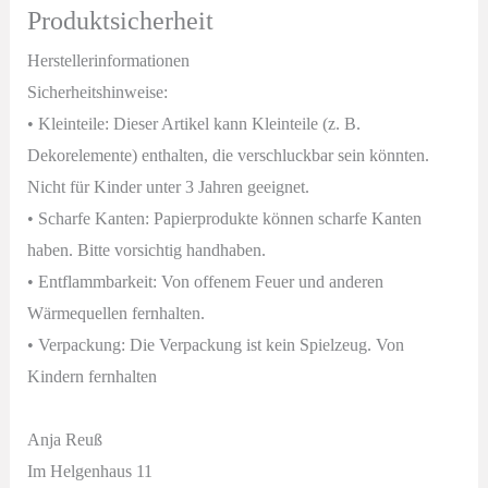
Produktsicherheit
Herstellerinformationen
Sicherheitshinweise:
• Kleinteile: Dieser Artikel kann Kleinteile (z. B.
Dekorelemente) enthalten, die verschluckbar sein könnten.
Nicht für Kinder unter 3 Jahren geeignet.
• Scharfe Kanten: Papierprodukte können scharfe Kanten
haben. Bitte vorsichtig handhaben.
• Entflammbarkeit: Von offenem Feuer und anderen
Wärmequellen fernhalten.
• Verpackung: Die Verpackung ist kein Spielzeug. Von
Kindern fernhalten
Anja Reuß
Im Helgenhaus 11