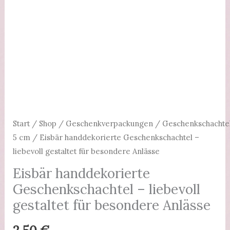
Start
/
Shop
/
Geschenkverpackungen
/
Geschenkschachte
5 cm
/ Eisbär handdekorierte Geschenkschachtel –
liebevoll gestaltet für besondere Anlässe
Eisbär handdekorierte
Geschenkschachtel – liebevoll
gestaltet für besondere Anlässe