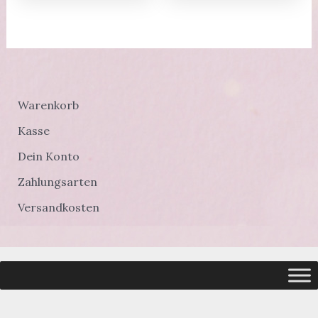
Warenkorb
Kasse
Dein Konto
Zahlungsarten
Versandkosten