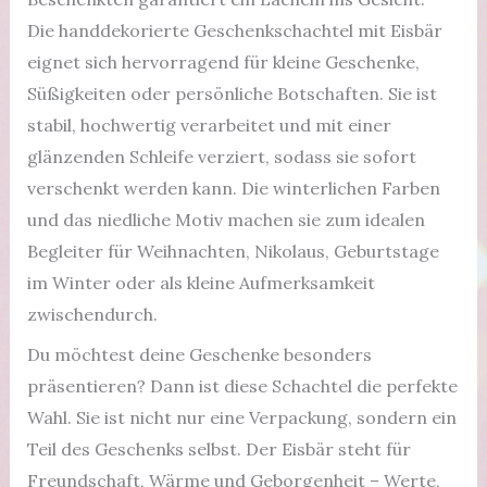
Die handdekorierte Geschenkschachtel mit Eisbär
eignet sich hervorragend für kleine Geschenke,
Süßigkeiten oder persönliche Botschaften. Sie ist
stabil, hochwertig verarbeitet und mit einer
glänzenden Schleife verziert, sodass sie sofort
verschenkt werden kann. Die winterlichen Farben
und das niedliche Motiv machen sie zum idealen
Begleiter für Weihnachten, Nikolaus, Geburtstage
im Winter oder als kleine Aufmerksamkeit
zwischendurch.
Du möchtest deine Geschenke besonders
präsentieren? Dann ist diese Schachtel die perfekte
Wahl. Sie ist nicht nur eine Verpackung, sondern ein
Teil des Geschenks selbst. Der Eisbär steht für
Freundschaft, Wärme und Geborgenheit – Werte,