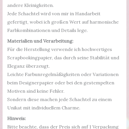
andere Kleinigkeiten.
Jede Schachtel wird von mir in Handarbeit
gefertigt, wobei ich großen Wert auf harmonische
Farbkombinationen und Details lege.
Materialien und Verarbeitung:
Für die Herstellung verwende ich hochwertiges
Scrapbookingpapier, das durch seine Stabilität und
Eleganz überzeugt.
Leichte Farbunregelmäßigkeiten oder Variationen
beim Designerpapier oder bei den gestempelten
Motiven sind keine Fehler.
Sondern diese machen jede Schachtel zu einem
Unikat mit individuellem Charme.
Hinweis:
Bitte beachte, dass der Preis sich auf 1 Verpackung