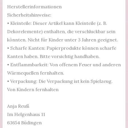
Herstellerinformationen
Sicherheitshinweise:
• Kleinteile: Dieser Artikel kann Kleinteile (z. B.
Dekorelemente) enthalten, die verschluckbar sein
könnten. Nicht für Kinder unter 3 Jahren geeignet.
• Scharfe Kanten: Papierprodukte können scharfe
Kanten haben. Bitte vorsichtig handhaben.
• Entflammbarkeit: Von offenem Feuer und anderen
Wärmequellen fernhalten.
• Verpackung: Die Verpackung ist kein Spielzeug.
Von Kindern fernhalten
Anja Reuß
Im Helgenhaus 11
63654 Büdingen