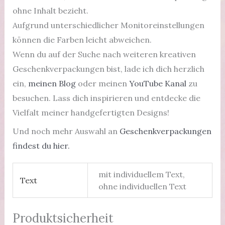
ohne Inhalt bezieht.
Aufgrund unterschiedlicher Monitoreinstellungen
können die Farben leicht abweichen.
Wenn du auf der Suche nach weiteren kreativen
Geschenkverpackungen bist, lade ich dich herzlich
ein,
meinen Blog
oder meinen
YouTube Kanal
zu
besuchen. Lass dich inspirieren und entdecke die
Vielfalt meiner handgefertigten Designs!
Und noch mehr Auswahl an
Geschenkverpackungen
findest du hier.
mit individuellem Text,
Text
ohne individuellen Text
Produktsicherheit