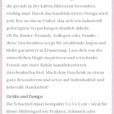
die gerade in der kalten Jahreszeit besonders
wichtig sind. Durch das handdekorierte Design wird
jede Box zu einem Unikat, das sich von industriell
gefertigten Verpackungen deutlich abhebt.
Ob für Kinder, Freunde, Kollegen oder Familie –
diese Geschenkbox sorgt für strahlende Augen und
bleibt garantiert in Erinnerung. Lass dich von der
winterlichen Magie inspirieren und verschenke
Freude mit einer Eisbär handdekorierten
Geschenkschachtel. Mach dein Geschenk zu etwas
ganz Besonderem und setze auf Individualität und
liebevolle Handarbeit!
Größe und Design:
Die Schachtel misst kompakte 5 x 5 x 5 cm – ideal für
kleine Mitbringsel wie Pralinen, Schmuck oder