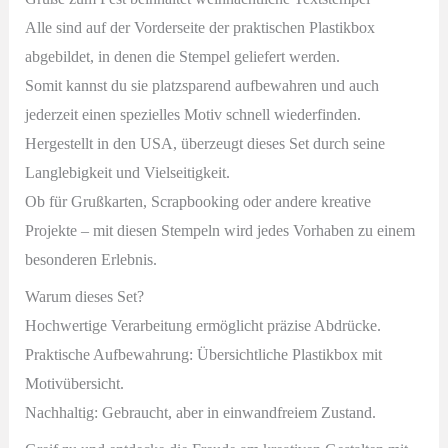
Alle sind auf der Vorderseite der praktischen Plastikbox
abgebildet, in denen die Stempel geliefert werden.
Somit kannst du sie platzsparend aufbewahren und auch
jederzeit einen spezielles Motiv schnell wiederfinden.
Hergestellt in den USA, überzeugt dieses Set durch seine
Langlebigkeit und Vielseitigkeit.
Ob für Grußkarten, Scrapbooking oder andere kreative
Projekte – mit diesen Stempeln wird jedes Vorhaben zu einem
besonderen Erlebnis.
Warum dieses Set?
Hochwertige Verarbeitung ermöglicht präzise Abdrücke.
Praktische Aufbewahrung: Übersichtliche Plastikbox mit
Motivübersicht.
Nachhaltig: Gebraucht, aber in einwandfreiem Zustand.