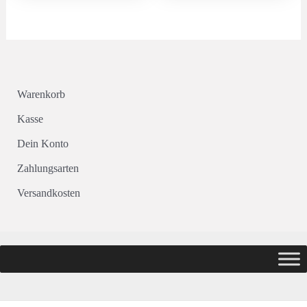
Warenkorb
Kasse
Dein Konto
Zahlungsarten
Versandkosten