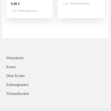
zzgl.
Versandkosten
9,00
€
zzgl.
Versandkosten
Warenkorb
Kasse
Dein Konto
Zahlungsarten
Versandkosten