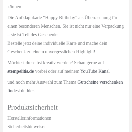
können.
Die Aufklappkarte “Happy Birthday” als Überraschung für
einen besonderen Menschen. Sie ist nicht nur eine Verpackung
– sie ist Teil des Geschenks.
Bestelle jetzt deine individuelle Karte und mache dein
Geschenk zu einem unvergesslichen Highlight!
Möchtest du selbst kreativ werden? Schau gerne auf
stempelitis.de
vorbei oder auf meinem
YouTube Kanal
und noch mehr Auswahl zum Thema
Gutscheine verschenken
findest du hier.
Produktsicherheit
Herstellerinformationen
Sicherheitshinweise: