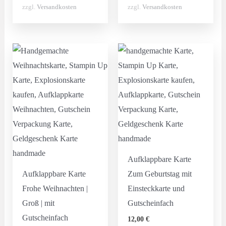
zzgl.
Versandkosten
zzgl.
Versandkosten
Aufklappbare Karte
Aufklappbare Karte
Zum Geburtstag mit
Frohe Weihnachten |
Einsteckkarte und
Groß | mit
Gutscheinfach
Gutscheinfach
12,00
€