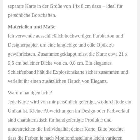
separate Karte in der Größe von 14x 8 cm dazu – ideal für
persönliche Botschaften.
Materialien und Maße
Ich verwende ausschließlich hochwertigen Farbkarton und
Designerpapier, um eine langlebige und edle Optik zu
gewährleisten. Zusammengeklappt misst die Karte etwa 21 x
9,5 cm bei einer Dicke von ca. 0,8 cm. Ein elegantes
Schleifenband hält die Explosionskarte sicher zusammen und
verleiht ihr einen zusätzlichen Hauch von Eleganz.
Warum handgemacht?
Jede Karte wird von mir persönlich gefertigt, wodurch jede ein
Unikat ist. Kleine Abweichungen im Design oder Farbverlauf
sind charakteristisch für handgefertigte Produkte und
unterstreichen die Individualität deiner Karte. Bitte beachte,
dass die Farben je nach Monitoreinstellung leicht variieren