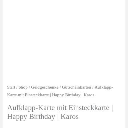
Start
/
Shop
/
Geldgeschenke
/
Gutscheinkarten
/ Aufklapp-
Karte mit Einsteckkarte | Happy Birthday | Karos
Aufklapp-Karte mit Einsteckkarte |
Happy Birthday | Karos