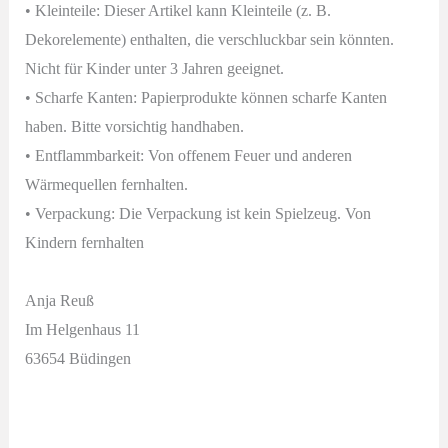
• Kleinteile: Dieser Artikel kann Kleinteile (z. B.
Dekorelemente) enthalten, die verschluckbar sein könnten.
Nicht für Kinder unter 3 Jahren geeignet.
• Scharfe Kanten: Papierprodukte können scharfe Kanten
haben. Bitte vorsichtig handhaben.
• Entflammbarkeit: Von offenem Feuer und anderen
Wärmequellen fernhalten.
• Verpackung: Die Verpackung ist kein Spielzeug. Von
Kindern fernhalten
Anja Reuß
Im Helgenhaus 11
63654 Büdingen