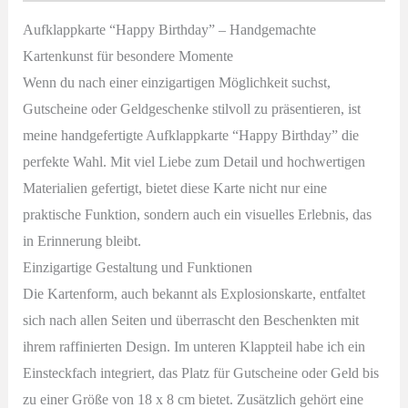
|
Aufklappkarte “Happy Birthday” – Handgemachte
Karos
Kartenkunst für besondere Momente
Menge
Wenn du nach einer einzigartigen Möglichkeit suchst,
Gutscheine oder Geldgeschenke stilvoll zu präsentieren, ist
meine handgefertigte Aufklappkarte “Happy Birthday” die
perfekte Wahl. Mit viel Liebe zum Detail und hochwertigen
Materialien gefertigt, bietet diese Karte nicht nur eine
praktische Funktion, sondern auch ein visuelles Erlebnis, das
in Erinnerung bleibt.
Einzigartige Gestaltung und Funktionen
Die Kartenform, auch bekannt als Explosionskarte, entfaltet
sich nach allen Seiten und überrascht den Beschenkten mit
ihrem raffinierten Design. Im unteren Klappteil habe ich ein
Einsteckfach integriert, das Platz für Gutscheine oder Geld bis
zu einer Größe von 18 x 8 cm bietet. Zusätzlich gehört eine