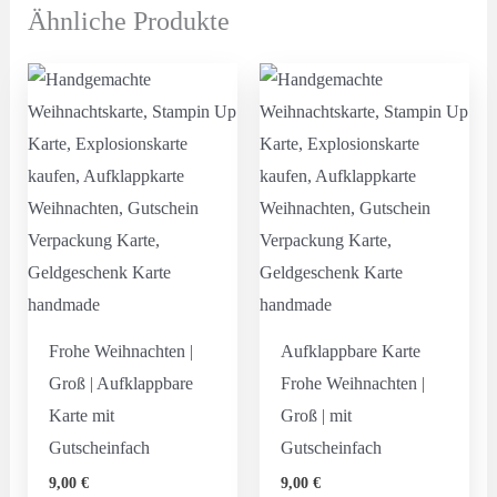
Ähnliche Produkte
Frohe Weihnachten |
Aufklappbare Karte
Groß | Aufklappbare
Frohe Weihnachten |
Karte mit
Groß | mit
Gutscheinfach
Gutscheinfach
9,00
€
9,00
€