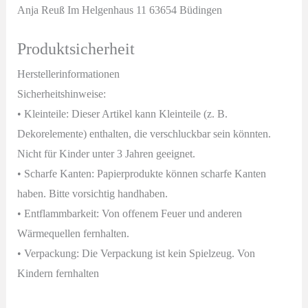
Anja Reuß Im Helgenhaus 11 63654 Büdingen
Produktsicherheit
Herstellerinformationen
Sicherheitshinweise:
• Kleinteile: Dieser Artikel kann Kleinteile (z. B.
Dekorelemente) enthalten, die verschluckbar sein könnten.
Nicht für Kinder unter 3 Jahren geeignet.
• Scharfe Kanten: Papierprodukte können scharfe Kanten
haben. Bitte vorsichtig handhaben.
• Entflammbarkeit: Von offenem Feuer und anderen
Wärmequellen fernhalten.
• Verpackung: Die Verpackung ist kein Spielzeug. Von
Kindern fernhalten