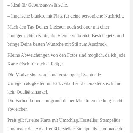
–
Ideal für Geburtstagswünsche.
– Innenseite blanko, mit Platz für deine persönliche Nachricht.
Mach den Tag Deiner Liebsten noch schöner mit einer
handgemachten Karte, die Freude verbreitet. Bestelle jetzt und
bringe Deine besten Wünsche mit Stil zum Ausdruck.
Kleine Abweichungen von den Fotos sind möglich, da ich jede
Karte frisch für dich anfertige.
Die Motive sind von Hand gestempelt. Eventuelle
Unregelmäßigkeiten im Farbverlauf sind charakteristisch und
kein Qualitätsmangel.
Die Farben können aufgrund deiner Monitoreinstellung leicht
abweichen.
Preis gilt für eine Karte mit Umschlag.Hersteller: Stempelitis-
handmade.de | Anja ReußHersteller: Stempelitis-handmade.de |