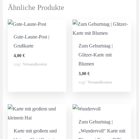
Ähnliche Produkte
Gute-Laune-Post |
Grußkarte
Zum Geburtstag |
Glitzer-Karte mit
4,00
€
Blumen
zzgl.
Versandkosten
3,00
€
zzgl.
Versandkosten
Zum Geburtstag |
Karte mit großem und
„Wundervoll“ Karte mit