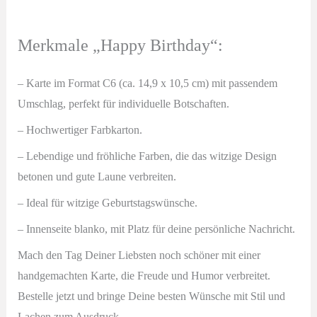
Merkmale „Happy Birthday“:
– Karte im Format C6 (ca. 14,9 x 10,5 cm) mit passendem
Umschlag
, perfekt für individuelle Botschaften.
– Hochwertiger Farbkarton.
– Lebendige und fröhliche Farben, die das witzige Design
betonen und gute Laune verbreiten.
–
Ideal für witzige Geburtstagswünsche.
– Innenseite blanko, mit Platz für deine persönliche Nachricht.
Mach den Tag Deiner Liebsten noch schöner mit einer
handgemachten Karte, die Freude und Humor verbreitet.
Bestelle jetzt und bringe Deine besten Wünsche mit Stil und
Lachen zum Ausdruck.