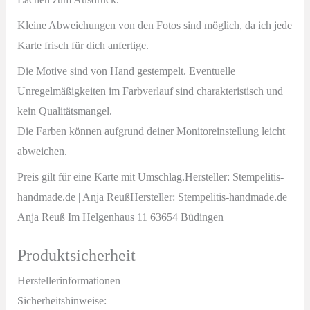
Kleine Abweichungen von den Fotos sind möglich, da ich jede
Karte frisch für dich anfertige.
Die Motive sind von Hand gestempelt. Eventuelle
Unregelmäßigkeiten im Farbverlauf sind charakteristisch und
kein Qualitätsmangel.
Die Farben können aufgrund deiner Monitoreinstellung leicht
abweichen.
Preis gilt für eine Karte mit Umschlag.Hersteller: Stempelitis-
handmade.de | Anja ReußHersteller: Stempelitis-handmade.de |
Anja Reuß Im Helgenhaus 11 63654 Büdingen
Produktsicherheit
Herstellerinformationen
Sicherheitshinweise: