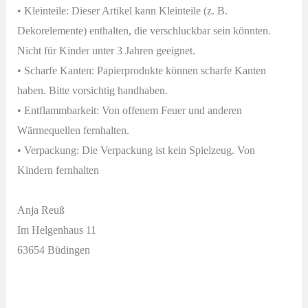
• Kleinteile: Dieser Artikel kann Kleinteile (z. B.
Dekorelemente) enthalten, die verschluckbar sein könnten.
Nicht für Kinder unter 3 Jahren geeignet.
• Scharfe Kanten: Papierprodukte können scharfe Kanten
haben. Bitte vorsichtig handhaben.
• Entflammbarkeit: Von offenem Feuer und anderen
Wärmequellen fernhalten.
• Verpackung: Die Verpackung ist kein Spielzeug. Von
Kindern fernhalten
Anja Reuß
Im Helgenhaus 11
63654 Büdingen