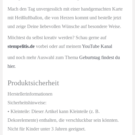
Mach den Tag unvergesslich mit einer handgemachten Karte
mit Heißluftballon, die von Herzen kommt und b
estelle jetzt
und zeige Deine liebevollen Wünsche auf besondere Weise.
Möchtest du selbst kreativ werden? Schau gerne auf
stempelitis.de
vorbei oder auf meinem
YouTube Kanal
und noch mehr Auswahl zum Thema
Geburtstag findest du
hier.
Produktsicherheit
Herstellerinformationen
Sicherheitshinweise:
• Kleinteile: Dieser Artikel kann Kleinteile (z. B.
Dekorelemente) enthalten, die verschluckbar sein könnten.
Nicht für Kinder unter 3 Jahren geeignet.