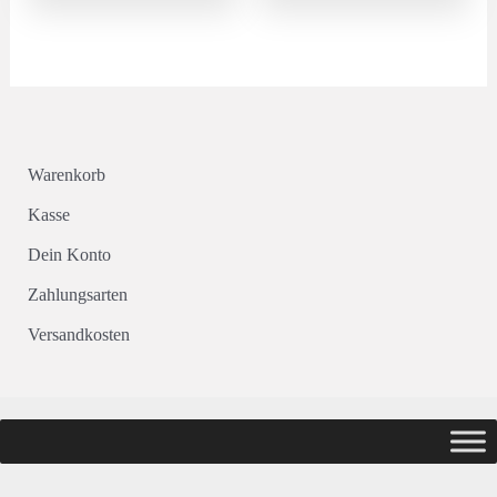
Warenkorb
Kasse
Dein Konto
Zahlungsarten
Versandkosten