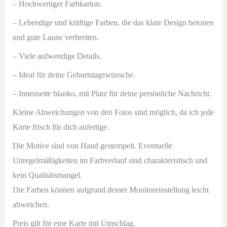
– Hochwertiger Farbkarton.
– Lebendige und kräftige Farben, die das klare Design betonen
und gute Laune verbreiten.
– Viele aufwendige Details.
–
Ideal für deine Geburtstagswünsche.
– Innenseite blanko, mit Platz für deine persönliche Nachricht.
Kleine Abweichungen von den Fotos sind möglich, da ich jede
Karte frisch für dich anfertige.
Die Motive sind von Hand gestempelt. Eventuelle
Unregelmäßigkeiten im Farbverlauf sind charakteristisch und
kein Qualitätsmangel.
Die Farben können aufgrund deiner Monitoreinstellung leicht
abweichen.
Preis gilt für eine Karte mit Umschlag.