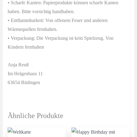
• Scharfe Kanten: Papierprodukte können scharfe Kanten
haben. Bitte vorsichtig handhaben.
• Entflammbarkeit: Von offenem Feuer und anderen
Wärmequellen fernhalten.
• Verpackung: Die Verpackung ist kein Spielzeug. Von
Kindern fernhalten
Anja Reuß
Im Helgenhaus 11
63654 Büdingen
Ähnliche Produkte