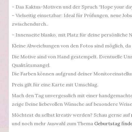
– Das Kaktus-Motiven und der Spruch “Hope your day
– Vielseitig einsetzbar: Ideal für Prüfungen, neue J
zwischendurch.
.
– Innenseite blanko, mit Platz für deine persönliche 
Kleine Abweichungen von den Fotos sind möglich, da ic
Die Motive sind von Hand gestempelt. Eventuelle Unr
Qualitätsmangel.
Die Farben können aufgrund deiner Monitoreinstellun
Preis gilt für eine Karte mit Umschlag.
Mach den Tag unvergesslich mit einer handgemacht
zeige Deine liebevollen Wünsche auf besondere Weise
Möchtest du selbst kreativ werden? Schau gerne auf
und noch mehr Auswahl zum Thema
Geburtstag finde