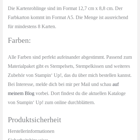
Die Kartenrohlinge sind im Format 12,7 cm x 8,8 cm. Der
Farbkarton kommt im Format A5. Die Menge ist ausreichend
für mindestens 8 Karten.
Farben:
Alle Farben sind perfekt aufeinander abgestimmt. Passend zum
Materialpaket gibt es Stempelsets, Stempelkissen und weiteres
Zubehör von Stampin‘ Up!, das du über mich bestellen kannst.
Bei Interesse, melde dich bei mir per Mail und schau
auf
meinem Blog
vorbei. Dort findest du die aktuellen Kataloge
von Stampin‘ Up! zum online durchblättern.
Produktsicherheit
Herstellerinformationen