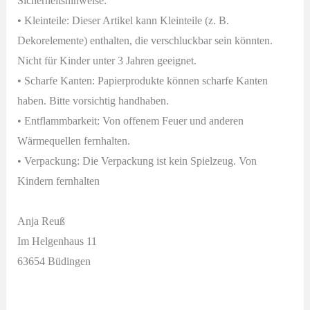
Sicherheitshinweise:
• Kleinteile: Dieser Artikel kann Kleinteile (z. B.
Dekorelemente) enthalten, die verschluckbar sein könnten.
Nicht für Kinder unter 3 Jahren geeignet.
• Scharfe Kanten: Papierprodukte können scharfe Kanten
haben. Bitte vorsichtig handhaben.
• Entflammbarkeit: Von offenem Feuer und anderen
Wärmequellen fernhalten.
• Verpackung: Die Verpackung ist kein Spielzeug. Von
Kindern fernhalten
Anja Reuß
Im Helgenhaus 11
63654 Büdingen