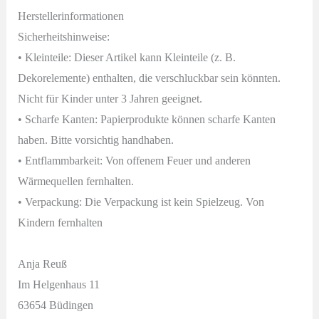
Herstellerinformationen
Sicherheitshinweise:
• Kleinteile: Dieser Artikel kann Kleinteile (z. B.
Dekorelemente) enthalten, die verschluckbar sein könnten.
Nicht für Kinder unter 3 Jahren geeignet.
• Scharfe Kanten: Papierprodukte können scharfe Kanten
haben. Bitte vorsichtig handhaben.
• Entflammbarkeit: Von offenem Feuer und anderen
Wärmequellen fernhalten.
• Verpackung: Die Verpackung ist kein Spielzeug. Von
Kindern fernhalten
Anja Reuß
Im Helgenhaus 11
63654 Büdingen