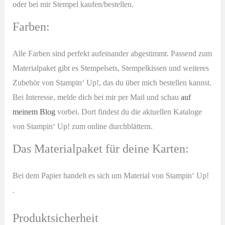
oder bei mir Stempel kaufen/bestellen.
Farben:
Alle Farben sind perfekt aufeinander abgestimmt. Passend zum
Materialpaket gibt es Stempelsets, Stempelkissen und weiteres
Zubehör von Stampin‘ Up!, das du über mich bestellen kannst.
Bei Interesse, melde dich bei mir per Mail und schau
auf
meinem Blog
vorbei. Dort findest du die aktuellen Kataloge
von Stampin‘ Up! zum online durchblättern.
Das Materialpaket für deine Karten:
Bei dem Papier handelt es sich um Material von Stampin‘ Up!
.
Produktsicherheit