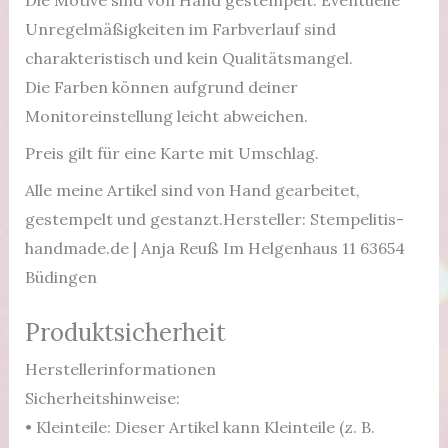
Die Motive sind von Hand gestempelt. Eventuelle
Unregelmäßigkeiten im Farbverlauf sind
charakteristisch und kein Qualitätsmangel.
Die Farben können aufgrund deiner
Monitoreinstellung leicht abweichen.
Preis gilt für eine Karte mit Umschlag.
Alle meine Artikel sind von Hand gearbeitet,
gestempelt und gestanzt.Hersteller: Stempelitis-
handmade.de | Anja Reuß Im Helgenhaus 11 63654
Büdingen
Produktsicherheit
Herstellerinformationen
Sicherheitshinweise:
• Kleinteile: Dieser Artikel kann Kleinteile (z. B.