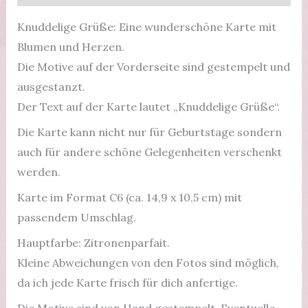
Knuddelige Grüße: Eine wunderschöne Karte mit
Blumen und Herzen.
Die Motive auf der Vorderseite sind gestempelt und
ausgestanzt.
Der Text auf der Karte lautet „Knuddelige Grüße“.
Die Karte kann nicht nur für Geburtstage sondern
auch für andere schöne Gelegenheiten verschenkt
werden.
Karte im Format C6 (ca. 14,9 x 10,5 cm) mit
passendem Umschlag.
Hauptfarbe: Zitronenparfait.
Kleine Abweichungen von den Fotos sind möglich,
da ich jede Karte frisch für dich anfertige.