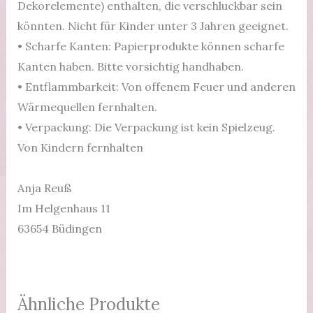
Dekorelemente) enthalten, die verschluckbar sein
könnten. Nicht für Kinder unter 3 Jahren geeignet.
• Scharfe Kanten: Papierprodukte können scharfe
Kanten haben. Bitte vorsichtig handhaben.
• Entflammbarkeit: Von offenem Feuer und anderen
Wärmequellen fernhalten.
• Verpackung: Die Verpackung ist kein Spielzeug.
Von Kindern fernhalten
Anja Reuß
Im Helgenhaus 11
63654 Büdingen
Ähnliche Produkte