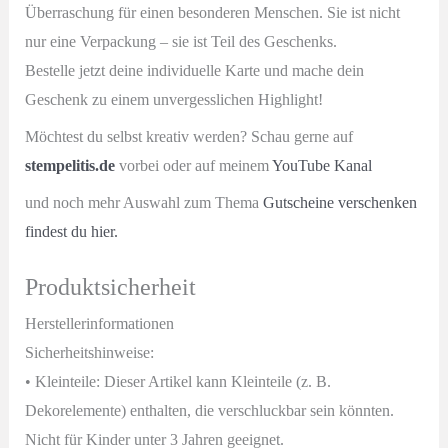
Überraschung für einen besonderen Menschen. Sie ist nicht
nur eine Verpackung – sie ist Teil des Geschenks.
Bestelle jetzt deine individuelle Karte und mache dein
Geschenk zu einem unvergesslichen Highlight!
Möchtest du selbst kreativ werden? Schau gerne auf
stempelitis.de
vorbei oder auf meinem
YouTube Kanal
und noch mehr Auswahl zum Thema
Gutscheine verschenken
findest du hier.
Produktsicherheit
Herstellerinformationen
Sicherheitshinweise:
• Kleinteile: Dieser Artikel kann Kleinteile (z. B.
Dekorelemente) enthalten, die verschluckbar sein könnten.
Nicht für Kinder unter 3 Jahren geeignet.