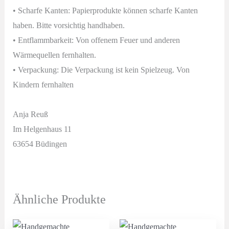
• Scharfe Kanten: Papierprodukte können scharfe Kanten
haben. Bitte vorsichtig handhaben.
• Entflammbarkeit: Von offenem Feuer und anderen
Wärmequellen fernhalten.
• Verpackung: Die Verpackung ist kein Spielzeug. Von
Kindern fernhalten
Anja Reuß
Im Helgenhaus 11
63654 Büdingen
Ähnliche Produkte