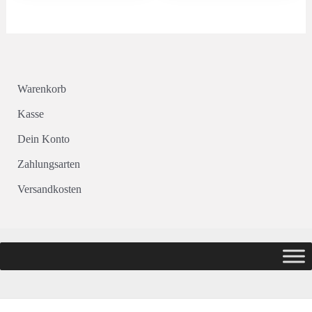
Warenkorb
Kasse
Dein Konto
Zahlungsarten
Versandkosten