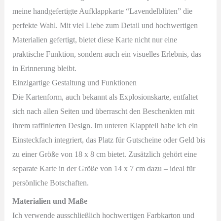
meine handgefertigte Aufklappkarte “Lavendelblüten” die
perfekte Wahl. Mit viel Liebe zum Detail und hochwertigen
Materialien gefertigt, bietet diese Karte nicht nur eine
praktische Funktion, sondern auch ein visuelles Erlebnis, das
in Erinnerung bleibt.
Einzigartige Gestaltung und Funktionen
Die Kartenform, auch bekannt als Explosionskarte, entfaltet
sich nach allen Seiten und überrascht den Beschenkten mit
ihrem raffinierten Design. Im unteren Klappteil habe ich ein
Einsteckfach integriert, das Platz für Gutscheine oder Geld bis
zu einer Größe von 18 x 8 cm bietet. Zusätzlich gehört eine
separate Karte in der Größe von 14 x 7 cm dazu – ideal für
persönliche Botschaften.
Materialien und Maße
Ich verwende ausschließlich hochwertigen Farbkarton und