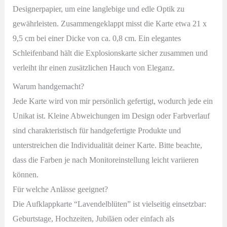
Designerpapier, um eine langlebige und edle Optik zu
gewährleisten. Zusammengeklappt misst die Karte etwa 21 x
9,5 cm bei einer Dicke von ca. 0,8 cm. Ein elegantes
Schleifenband hält die Explosionskarte sicher zusammen und
verleiht ihr einen zusätzlichen Hauch von Eleganz.
Warum handgemacht?
Jede Karte wird von mir persönlich gefertigt, wodurch jede ein
Unikat ist. Kleine Abweichungen im Design oder Farbverlauf
sind charakteristisch für handgefertigte Produkte und
unterstreichen die Individualität deiner Karte. Bitte beachte,
dass die Farben je nach Monitoreinstellung leicht variieren
können.
Für welche Anlässe geeignet?
Die Aufklappkarte “Lavendelblüten” ist vielseitig einsetzbar:
Geburtstage, Hochzeiten, Jubiläen oder einfach als