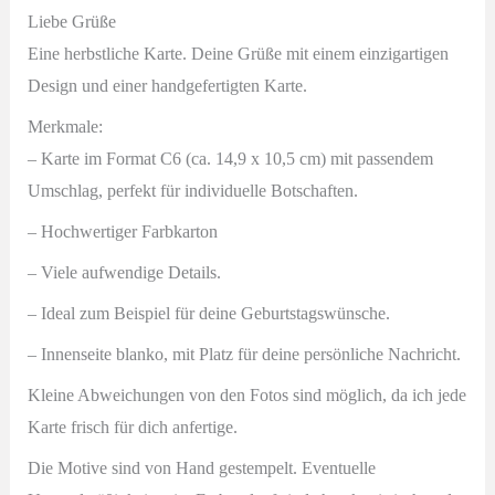
Liebe Grüße
Eine herbstliche Karte. Deine Grüße mit einem einzigartigen
Design und einer handgefertigten Karte.
Merkmale:
– Karte im Format C6 (ca. 14,9 x 10,5 cm) mit passendem
Umschlag
, perfekt für individuelle Botschaften.
– Hochwertiger Farbkarton
– Viele aufwendige Details.
–
Ideal zum Beispiel für deine Geburtstagswünsche.
– Innenseite blanko, mit Platz für deine persönliche Nachricht.
Kleine Abweichungen von den Fotos sind möglich, da ich jede
Karte frisch für dich anfertige.
Die Motive sind von Hand gestempelt. Eventuelle