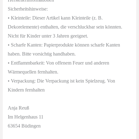
Sicherheitshinweise:
• Kleinteile: Dieser Artikel kann Kleinteile (z. B.
Dekorelemente) enthalten, die verschluckbar sein könnten.
Nicht für Kinder unter 3 Jahren geeignet.
• Scharfe Kanten: Papierprodukte können scharfe Kanten
haben. Bitte vorsichtig handhaben.
• Entflammbarkeit: Von offenem Feuer und anderen
Wärmequellen fernhalten.
• Verpackung: Die Verpackung ist kein Spielzeug. Von
Kindern fernhalten
Anja Reuß
Im Helgenhaus 11
63654 Büdingen