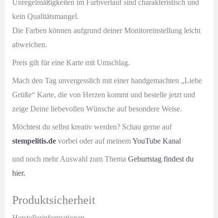
Unregelmäßigkeiten im Farbverlauf sind charakteristisch und
kein Qualitätsmangel.
Die Farben können aufgrund deiner Monitoreinstellung leicht
abweichen.
Preis gilt für eine Karte mit Umschlag.
Mach den Tag unvergesslich mit einer handgemachten „Liebe
Grüße“ Karte, die von Herzen kommt und b
estelle jetzt und
zeige Deine liebevollen Wünsche auf besondere Weise.
Möchtest du selbst kreativ werden? Schau gerne auf
stempelitis.de
vorbei oder auf meinem
YouTube Kanal
und noch mehr Auswahl zum Thema
Geburtstag findest du
hier.
Produktsicherheit
Herstellerinformationen