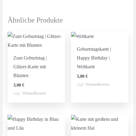
Ähnliche Produkte
Geburtstagskarte |
Zum Geburtstag |
Happy Birthday |
Glitzer-Karte mit
Weltkarte
Blumen
3,00
€
zzgl.
Versandkosten
3,00
€
zzgl.
Versandkosten