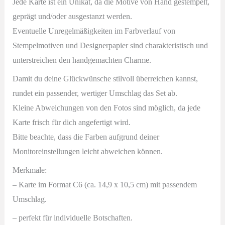
Jede Karte ist ein Unikat, da die Motive von Hand gestempelt,
geprägt und/oder ausgestanzt werden.
Eventuelle Unregelmäßigkeiten im Farbverlauf von
Stempelmotiven und Designerpapier sind charakteristisch und
unterstreichen den handgemachten Charme.
Damit du deine Glückwünsche stilvoll überreichen kannst,
rundet ein passender, wertiger Umschlag das Set ab.
Kleine Abweichungen von den Fotos sind möglich, da jede
Karte frisch für dich angefertigt wird.
Bitte beachte, dass die Farben aufgrund deiner
Monitoreinstellungen leicht abweichen können.
Merkmale:
– Karte im Format C6 (ca. 14,9 x 10,5 cm) mit passendem
Umschlag.
– perfekt für individuelle Botschaften.