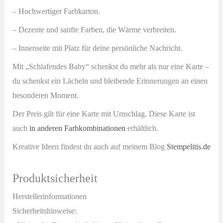
– Hochwertiger Farbkarton.
– Dezente und sanfte Farben, die Wärme verbreiten.
– Innenseite mit Platz für deine persönliche Nachricht.
Mit „Schlafendes Baby“ schenkst du mehr als nur eine Karte –
du schenkst ein Lächeln und bleibende Erinnerungen an einen
besonderen Moment.
Der Preis gilt für eine Karte mit Umschlag. Diese Karte ist
auch
in anderen Farbkombinationen
erhältlich.
Kreative Ideen findest du auch auf meinem Blog
Stempelitis.de
Produktsicherheit
Herstellerinformationen
Sicherheitshinweise: