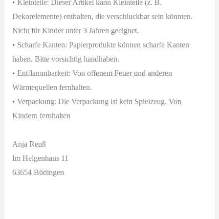
• Kleinteile: Dieser Artikel kann Kleinteile (z. B.
Dekorelemente) enthalten, die verschluckbar sein könnten.
Nicht für Kinder unter 3 Jahren geeignet.
• Scharfe Kanten: Papierprodukte können scharfe Kanten
haben. Bitte vorsichtig handhaben.
• Entflammbarkeit: Von offenem Feuer und anderen
Wärmequellen fernhalten.
• Verpackung: Die Verpackung ist kein Spielzeug. Von
Kindern fernhalten
Anja Reuß
Im Helgenhaus 11
63654 Büdingen