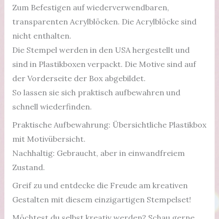
Zum Befestigen auf wiederverwendbaren,
transparenten Acrylblöcken. Die Acrylblöcke sind
nicht enthalten.
Die Stempel werden in den USA hergestellt und
sind in Plastikboxen verpackt. Die Motive sind auf
der Vorderseite der Box abgebildet.
So lassen sie sich praktisch aufbewahren und
schnell wiederfinden.
Praktische Aufbewahrung: Übersichtliche Plastikbox
mit Motivübersicht.
Nachhaltig: Gebraucht, aber in einwandfreiem
Zustand.
Greif zu und entdecke die Freude am kreativen
Gestalten mit diesem einzigartigen Stempelset!
Möchtest du selbst kreativ werden? Schau gerne