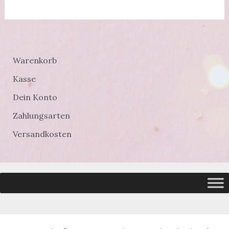
Warenkorb
Kasse
Dein Konto
Zahlungsarten
Versandkosten