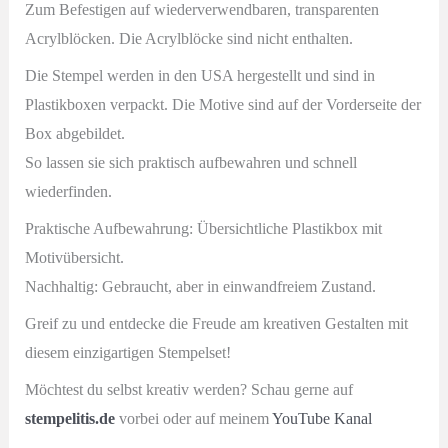
Zum Befestigen auf wiederverwendbaren, transparenten
Acrylblöcken. Die Acrylblöcke sind nicht enthalten.
Die Stempel werden in den USA hergestellt und sind in
Plastikboxen verpackt. Die Motive sind auf der Vorderseite der
Box abgebildet.
So lassen sie sich praktisch aufbewahren und schnell
wiederfinden.
Praktische Aufbewahrung: Übersichtliche Plastikbox mit
Motivübersicht.
Nachhaltig: Gebraucht, aber in einwandfreiem Zustand.
Greif zu und entdecke die Freude am kreativen Gestalten mit
diesem einzigartigen Stempelset!
Möchtest du selbst kreativ werden? Schau gerne auf
stempelitis.de
vorbei oder auf meinem
YouTube Kanal