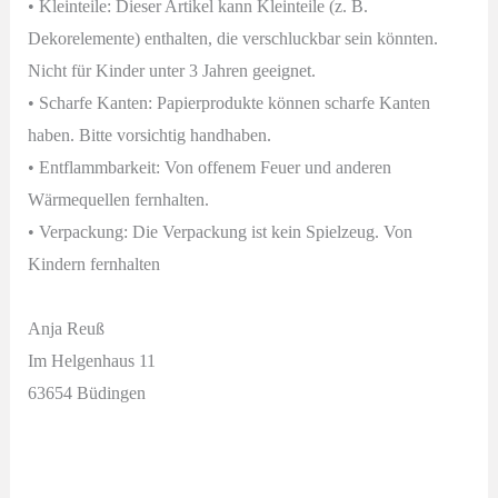
• Kleinteile: Dieser Artikel kann Kleinteile (z. B.
Dekorelemente) enthalten, die verschluckbar sein könnten.
Nicht für Kinder unter 3 Jahren geeignet.
• Scharfe Kanten: Papierprodukte können scharfe Kanten
haben. Bitte vorsichtig handhaben.
• Entflammbarkeit: Von offenem Feuer und anderen
Wärmequellen fernhalten.
• Verpackung: Die Verpackung ist kein Spielzeug. Von
Kindern fernhalten
Anja Reuß
Im Helgenhaus 11
63654 Büdingen