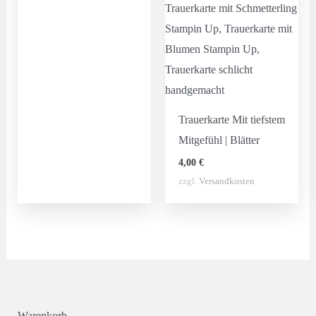
Trauerkarte Mit tiefstem
Mitgefühl | Blätter
4,00
€
zzgl.
Versandkosten
Warenkorb