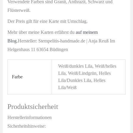
Verwendete Farben sind Granit, Anthrazit, Schwarz und
Flüsterweiß.
Der Preis gilt für eine Karte mit Umschlag.
Mehr über meine Karten erfährst du
auf meinem
Blog.
Hersteller: Stempelitis-handmade.de | Anja Reuß Im
Helgenhaus 11 63654 Büdingen
Weiß/dunkles Lila, Weiß/helles
Lila, Weiß/Lindgrün, Helles
Farbe
Lila/Dunkles Lila, Helles
Lila/Weiß
Produktsicherheit
Herstellerinformationen
Sicherheitshinweise: