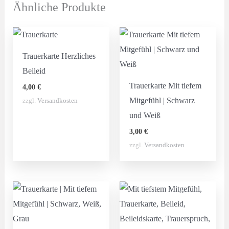
Ähnliche Produkte
Trauerkarte Herzliches
Beileid
Trauerkarte Mit tiefem
4,00
€
Mitgefühl | Schwarz
zzgl.
Versandkosten
und Weiß
3,00
€
zzgl.
Versandkosten