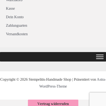
Kasse
Dein Konto
Zahlungsarten
Versandkosten
Copyright © 2026 Stempelitis-Handmade Shop | Präsentiert von
Astra-
WordPress-Theme
Vertrag widerrufen