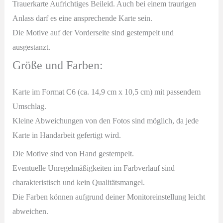
Trauerkarte Aufrichtiges Beileid. Auch bei einem traurigen
Anlass darf es eine ansprechende Karte sein.
Die Motive auf der Vorderseite sind gestempelt und
ausgestanzt.
Größe und Farben:
Karte im Format C6 (ca. 14,9 cm x 10,5 cm) mit passendem
Umschlag.
Kleine Abweichungen von den Fotos sind möglich, da jede
Karte in Handarbeit gefertigt wird.
Die Motive sind von Hand gestempelt.
Eventuelle Unregelmäßigkeiten im Farbverlauf sind
charakteristisch und kein Qualitätsmangel.
Die Farben können aufgrund deiner Monitoreinstellung leicht
abweichen.