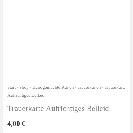
Start
/
Shop
/
Handgemachte Karten
/
Trauerkarten
/ Trauerkarte
Aufrichtiges Beileid
Trauerkarte Aufrichtiges Beileid
4,00
€