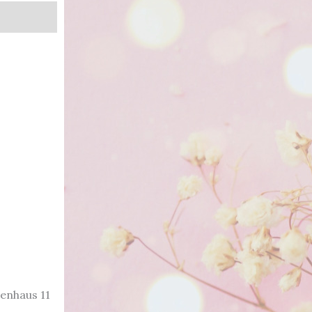
enhaus 11