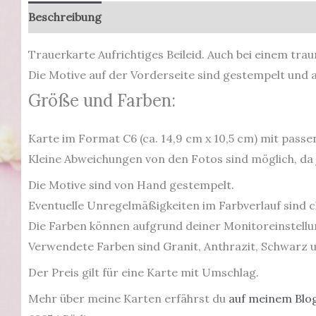
Beschreibung
Zusätzliche Informationen
Produkt
Trauerkarte Aufrichtiges Beileid. Auch bei einem tra
Die Motive auf der Vorderseite sind gestempelt und 
Größe und Farben:
Karte im Format C6 (ca. 14,9 cm x 10,5 cm) mit pas
Kleine Abweichungen von den Fotos sind möglich, da 
Die Motive sind von Hand gestempelt.
Eventuelle Unregelmäßigkeiten im Farbverlauf sind c
Die Farben können aufgrund deiner Monitoreinstellun
Verwendete Farben sind Granit, Anthrazit, Schwarz 
Der Preis gilt für eine Karte mit Umschlag.
Mehr über meine Karten erfährst du
auf meinem Blog