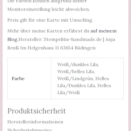
Die Farben können aufgrund deiner
Monitoreinstellung leicht abweichen.
Preis gilt für eine Karte mit Umschlag.
Mehr über meine Karten erfährst du
auf meinem
Blog.
Hersteller: Stempelitis-handmade.de | Anja
Reuß Im Helgenhaus 11 63654 Büdingen
Weiß/dunkles Lila,
Weiß/helles Lila,
Farbe
Weiß/Lindgrün, Helles
Lila/Dunkles Lila, Helles
Lila/Weiß
Produktsicherheit
Herstellerinformationen
Sicherheitshinweise: