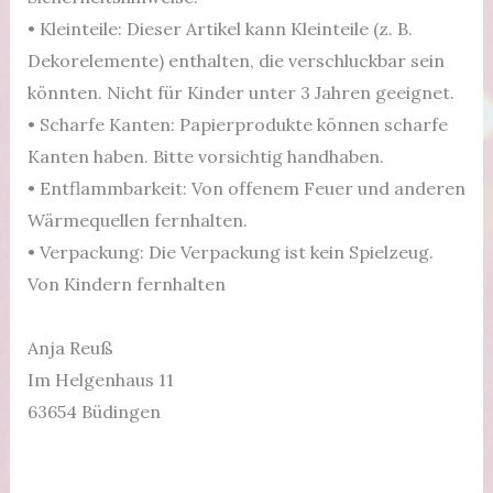
• Kleinteile: Dieser Artikel kann Kleinteile (z. B.
Dekorelemente) enthalten, die verschluckbar sein
könnten. Nicht für Kinder unter 3 Jahren geeignet.
• Scharfe Kanten: Papierprodukte können scharfe
Kanten haben. Bitte vorsichtig handhaben.
• Entflammbarkeit: Von offenem Feuer und anderen
Wärmequellen fernhalten.
• Verpackung: Die Verpackung ist kein Spielzeug.
Von Kindern fernhalten
Anja Reuß
Im Helgenhaus 11
63654 Büdingen