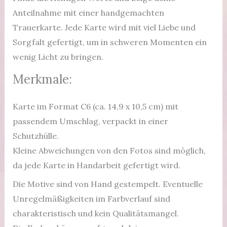
Anteilnahme mit einer handgemachten
Trauerkarte. Jede Karte wird mit viel Liebe und
Sorgfalt gefertigt, um in schweren Momenten ein
wenig Licht zu bringen.
Merkmale:
Karte im Format C6 (ca. 14,9 x 10,5 cm) mit
passendem Umschlag, verpackt in einer
Schutzhülle.
Kleine Abweichungen von den Fotos sind möglich,
da jede Karte in Handarbeit gefertigt wird.
Die Motive sind von Hand gestempelt. Eventuelle
Unregelmäßigkeiten im Farbverlauf sind
charakteristisch und kein Qualitätsmangel.