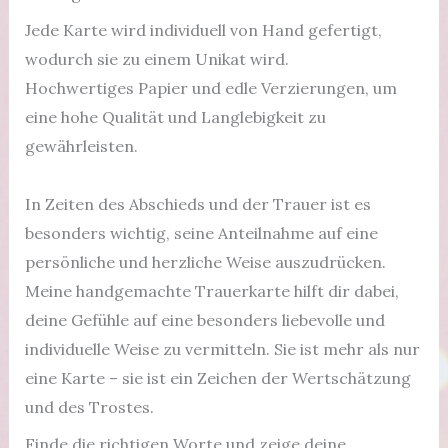
Jede Karte wird individuell von Hand gefertigt,
wodurch sie zu einem Unikat wird.
Hochwertiges Papier und edle Verzierungen, um
eine hohe Qualität und Langlebigkeit zu
gewährleisten.
In Zeiten des Abschieds und der Trauer ist es
besonders wichtig, seine Anteilnahme auf eine
persönliche und herzliche Weise auszudrücken.
Meine handgemachte Trauerkarte hilft dir dabei,
deine Gefühle auf eine besonders liebevolle und
individuelle Weise zu vermitteln. Sie ist mehr als nur
eine Karte – sie ist ein Zeichen der Wertschätzung
und des Trostes.
Finde die richtigen Worte und zeige deine