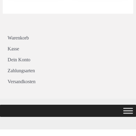
Warenkorb
Kasse
Dein Konto
Zahlungsarten
Versandkosten