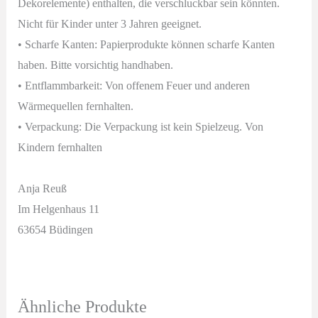
Dekorelemente) enthalten, die verschluckbar sein könnten.
Nicht für Kinder unter 3 Jahren geeignet.
• Scharfe Kanten: Papierprodukte können scharfe Kanten
haben. Bitte vorsichtig handhaben.
• Entflammbarkeit: Von offenem Feuer und anderen
Wärmequellen fernhalten.
• Verpackung: Die Verpackung ist kein Spielzeug. Von
Kindern fernhalten
Anja Reuß
Im Helgenhaus 11
63654 Büdingen
Ähnliche Produkte