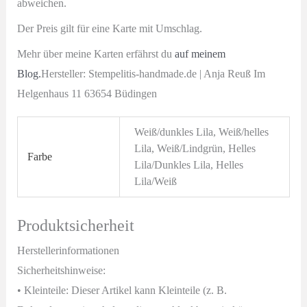
abweichen.
Der Preis gilt für eine Karte mit Umschlag.
Mehr über meine Karten erfährst du
auf meinem
Blog.
Hersteller: Stempelitis-handmade.de | Anja Reuß Im
Helgenhaus 11 63654 Büdingen
Weiß/dunkles Lila, Weiß/helles
Lila, Weiß/Lindgrün, Helles
Farbe
Lila/Dunkles Lila, Helles
Lila/Weiß
Produktsicherheit
Herstellerinformationen
Sicherheitshinweise:
• Kleinteile: Dieser Artikel kann Kleinteile (z. B.