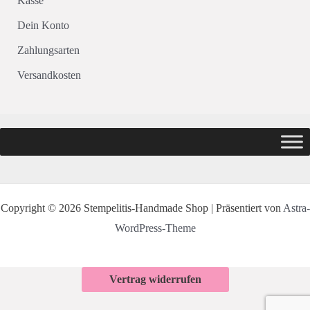
Kasse
Dein Konto
Zahlungsarten
Versandkosten
Copyright © 2026 Stempelitis-Handmade Shop | Präsentiert von
Astra-
WordPress-Theme
Vertrag widerrufen