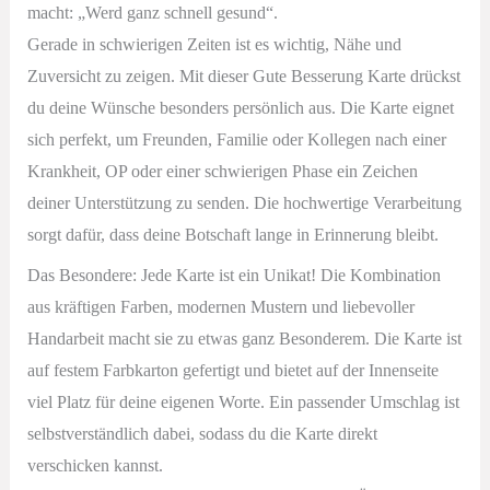
macht: „Werd ganz schnell gesund“.
Gerade in schwierigen Zeiten ist es wichtig, Nähe und
Zuversicht zu zeigen. Mit dieser Gute Besserung Karte drückst
du deine Wünsche besonders persönlich aus. Die Karte eignet
sich perfekt, um Freunden, Familie oder Kollegen nach einer
Krankheit, OP oder einer schwierigen Phase ein Zeichen
deiner Unterstützung zu senden. Die hochwertige Verarbeitung
sorgt dafür, dass deine Botschaft lange in Erinnerung bleibt.
Das Besondere: Jede Karte ist ein Unikat! Die Kombination
aus kräftigen Farben, modernen Mustern und liebevoller
Handarbeit macht sie zu etwas ganz Besonderem. Die Karte ist
auf festem Farbkarton gefertigt und bietet auf der Innenseite
viel Platz für deine eigenen Worte. Ein passender Umschlag ist
selbstverständlich dabei, sodass du die Karte direkt
verschicken kannst.