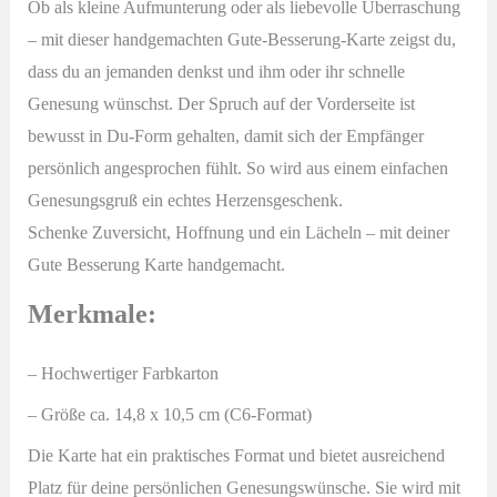
Ob als kleine Aufmunterung oder als liebevolle Überraschung
– mit dieser handgemachten Gute-Besserung-Karte zeigst du,
dass du an jemanden denkst und ihm oder ihr schnelle
Genesung wünschst. Der Spruch auf der Vorderseite ist
bewusst in Du-Form gehalten, damit sich der Empfänger
persönlich angesprochen fühlt. So wird aus einem einfachen
Genesungsgruß ein echtes Herzensgeschenk.
Schenke Zuversicht, Hoffnung und ein Lächeln – mit deiner
Gute Besserung Karte handgemacht.
Merkmale:
– Hochwertiger Farbkarton
– Größe ca. 14,8 x 10,5 cm (C6-Format)
Die Karte hat ein praktisches Format und bietet ausreichend
Platz für deine persönlichen Genesungswünsche. Sie wird mit