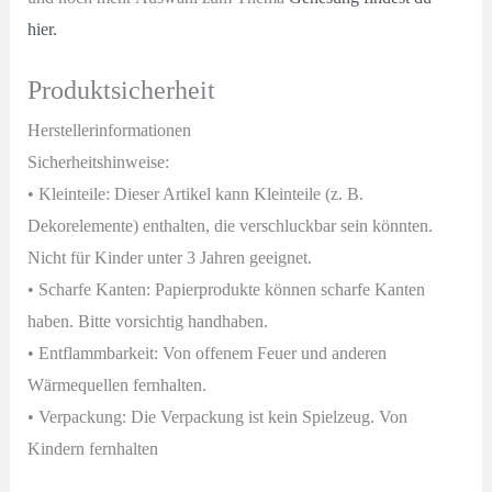
hier.
Produktsicherheit
Herstellerinformationen
Sicherheitshinweise:
• Kleinteile: Dieser Artikel kann Kleinteile (z. B.
Dekorelemente) enthalten, die verschluckbar sein könnten.
Nicht für Kinder unter 3 Jahren geeignet.
• Scharfe Kanten: Papierprodukte können scharfe Kanten
haben. Bitte vorsichtig handhaben.
• Entflammbarkeit: Von offenem Feuer und anderen
Wärmequellen fernhalten.
• Verpackung: Die Verpackung ist kein Spielzeug. Von
Kindern fernhalten