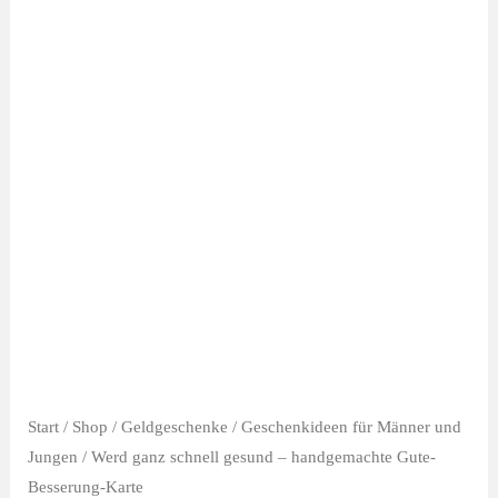
Start
/
Shop
/
Geldgeschenke
/
Geschenkideen für Männer und
Jungen
/ Werd ganz schnell gesund – handgemachte Gute-
Besserung-Karte