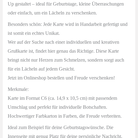
Up gestaltet – ideal für Geburtstage, kleine Überraschungen
oder einfach, um ein Lächeln zu verschenken.
Besonders schön: Jede Karte wird in Handarbeit gefertigt und
ist somit ein echtes Unikat.
Wer auf der Suche nach einer individuellen und kreativen
Grußkarte ist, findet hier genau das Richtige. Diese Karte
bringt nicht nur Herzen zum Schmelzen, sondern sorgt auch
für ein Lächeln auf jedem Gesicht.
Jetzt im Onlineshop bestellen und Freude verschenken!
Merkmale:
Karte im Format C6 (ca. 14,9 x 10,5 cm) mit passendem
Umschlag und
perfekt für individuelle Botschaften.
Hochwertiger Farbkarton in
Farben, die Freude verbreiten.
Ideal zum Beispiel für deine Geburtstagswünsche. Die
Innenseite mit genug Platz für deine persönliche Nachricht.