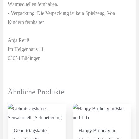
Wärmequellen fernhalten.
• Verpackung: Die Verpackung ist kein Spielzeug. Von
Kindern fernhalten
Anja Reuß
Im Helgenhaus 11
63654 Büdingen
Ähnliche Produkte
Geburtstagskarte |
Happy Birthday in