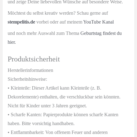
und zeige Deine liebevollen Wünsche auf besondere Weise.
Möchtest du selbst kreativ werden? Schau gerne auf
stempelitis.de
vorbei oder auf meinem
YouTube Kanal
und noch mehr Auswahl zum Thema
Geburtstag findest du
hier.
Produktsicherheit
Herstellerinformationen
Sicherheitshinweise:
• Kleinteile: Dieser Artikel kann Kleinteile (z. B.
Dekorelemente) enthalten, die verschluckbar sein könnten.
Nicht für Kinder unter 3 Jahren geeignet.
• Scharfe Kanten: Papierprodukte können scharfe Kanten
haben. Bitte vorsichtig handhaben.
• Entflammbarkeit: Von offenem Feuer und anderen