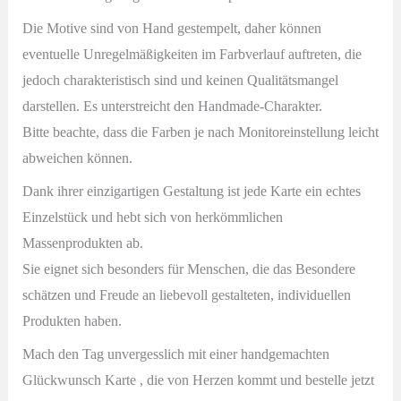
Die Motive sind von Hand gestempelt, daher können
eventuelle Unregelmäßigkeiten im Farbverlauf auftreten, die
jedoch charakteristisch sind und keinen Qualitätsmangel
darstellen. Es unterstreicht den Handmade-Charakter.
Bitte beachte, dass die Farben je nach Monitoreinstellung leicht
abweichen können.
Dank ihrer einzigartigen Gestaltung ist jede Karte ein echtes
Einzelstück und hebt sich von herkömmlichen
Massenprodukten ab.
Sie eignet sich besonders für Menschen, die das Besondere
schätzen und Freude an liebevoll gestalteten, individuellen
Produkten haben.
Mach den Tag unvergesslich mit einer handgemachten
Glückwunsch Karte , die von Herzen kommt und b
estelle jetzt