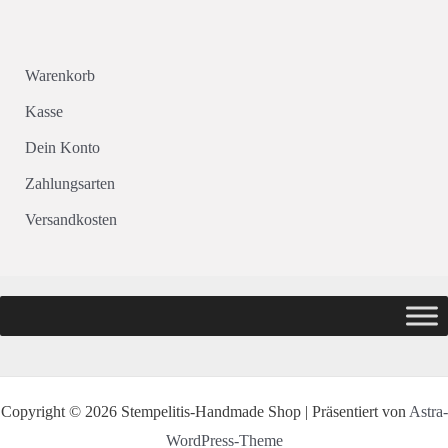
Warenkorb
Kasse
Dein Konto
Zahlungsarten
Versandkosten
Copyright © 2026 Stempelitis-Handmade Shop | Präsentiert von
Astra-
WordPress-Theme