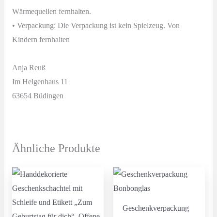
Wärmequellen fernhalten.
• Verpackung: Die Verpackung ist kein Spielzeug. Von
Kindern fernhalten
Anja Reuß
Im Helgenhaus 11
63654 Büdingen
Ähnliche Produkte
Geschenkverpackung