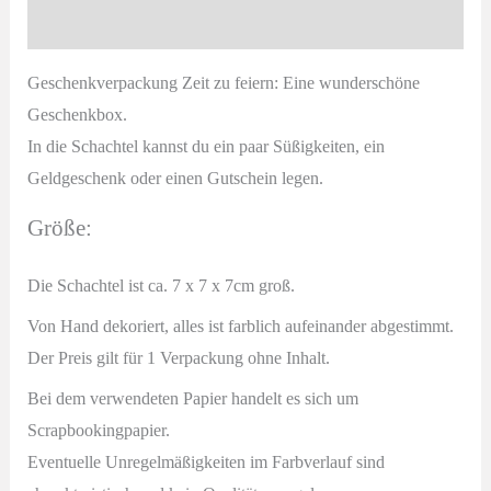
Produktsicherheit
Geschenkverpackung Zeit zu feiern: Eine wunderschöne
Geschenkbox.
In die Schachtel kannst du ein paar Süßigkeiten, ein
Geldgeschenk oder einen Gutschein legen.
Größe:
Die Schachtel ist ca. 7 x 7 x 7cm groß.
Von Hand dekoriert, alles ist farblich aufeinander abgestimmt.
Der Preis gilt für 1 Verpackung ohne Inhalt.
Bei dem verwendeten Papier handelt es sich um
Scrapbookingpapier.
Eventuelle Unregelmäßigkeiten im Farbverlauf sind