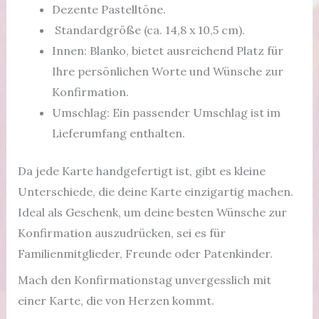
Dezente Pastelltöne.
Standardgröße (ca. 14,8 x 10,5 cm).
Innen: Blanko, bietet ausreichend Platz für
Ihre persönlichen Worte und Wünsche zur
Konfirmation.
Umschlag: Ein passender Umschlag ist im
Lieferumfang enthalten.
Da jede Karte handgefertigt ist, gibt es kleine
Unterschiede, die deine Karte einzigartig machen.
Ideal als Geschenk, um deine besten Wünsche zur
Konfirmation auszudrücken, sei es für
Familienmitglieder, Freunde oder Patenkinder.
Mach den Konfirmationstag unvergesslich mit
einer Karte, die von Herzen kommt.