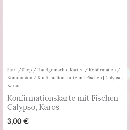
Start
/
Shop
/
Handgemachte Karten
/
Konfirmation /
Kommunion
/ Konfirmationskarte mit Fischen | Calypso,
Karos
Konfirmationskarte mit Fischen |
Calypso, Karos
3,00
€