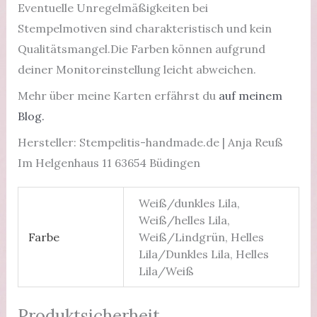
Eventuelle Unregelmäßigkeiten bei
Stempelmotiven sind charakteristisch und kein
Qualitätsmangel.Die Farben können aufgrund
deiner Monitoreinstellung leicht abweichen.
Mehr über meine Karten erfährst du
auf meinem
Blog.
Hersteller: Stempelitis-handmade.de | Anja Reuß
Im Helgenhaus 11 63654 Büdingen
Weiß/dunkles Lila,
Weiß/helles Lila,
Farbe
Weiß/Lindgrün, Helles
Lila/Dunkles Lila, Helles
Lila/Weiß
Produktsicherheit