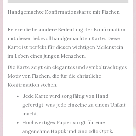
Handgemachte Konfirmationskarte mit Fischen
Feiere die besondere Bedeutung der Konfirmation
mit dieser liebevoll handgemachten Karte. Diese
Karte ist perfekt für diesen wichtigen Meilenstein
im Leben eines jungen Menschen.
Die Karte zeigt ein elegantes und symbolträchtiges
Motiv von Fischen, die für die christliche
Konfirmation stehen.
Jede Karte wird sorgfältig von Hand
gefertigt, was jede einzelne zu einem Unikat
macht.
Hochwertiges Papier sorgt für eine
angenehme Haptik und eine edle Optik.