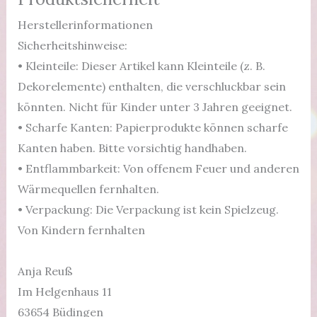
Herstellerinformationen
Sicherheitshinweise:
• Kleinteile: Dieser Artikel kann Kleinteile (z. B.
Dekorelemente) enthalten, die verschluckbar sein
könnten. Nicht für Kinder unter 3 Jahren geeignet.
• Scharfe Kanten: Papierprodukte können scharfe
Kanten haben. Bitte vorsichtig handhaben.
• Entflammbarkeit: Von offenem Feuer und anderen
Wärmequellen fernhalten.
• Verpackung: Die Verpackung ist kein Spielzeug.
Von Kindern fernhalten
Anja Reuß
Im Helgenhaus 11
63654 Büdingen