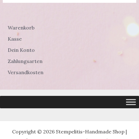
Warenkorb
Kasse
Dein Konto
Zahlungsarten
Versandkosten
Copyright © 2026 Stempelitis-Handmade Shop |