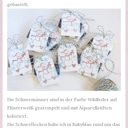
gebastelt.
Die Schneemänner sind in der Farbe Wildleder auf
Flüsterweiß gestempelt und mit Aquarellstiften
koloriert.
Die Schneeflocken habe ich in Babyblau rund um das