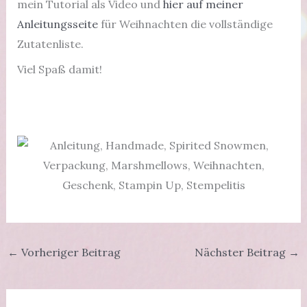
mein Tutorial als Video und
hier auf meiner
Anleitungsseite
für Weihnachten die vollständige
Zutatenliste.
Viel Spaß damit!
←
Vorheriger Beitrag
Nächster Beitrag
→