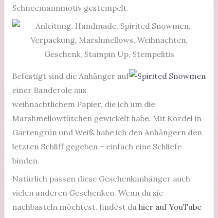
Schneemannmotiv gestempelt.
Befestigt sind die Anhänger auf
einer Banderole aus
weihnachtlichem Papier, die ich um die
Marshmellowtütchen gewickelt habe. Mit Kordel in
Gartengrün und Weiß habe ich den Anhängern den
letzten Schliff gegeben – einfach eine Schliefe
binden.
Natürlich passen diese Geschenkanhänger auch
vielen anderen Geschenken. Wenn du sie
nachbasteln möchtest, findest du
hier auf YouTube