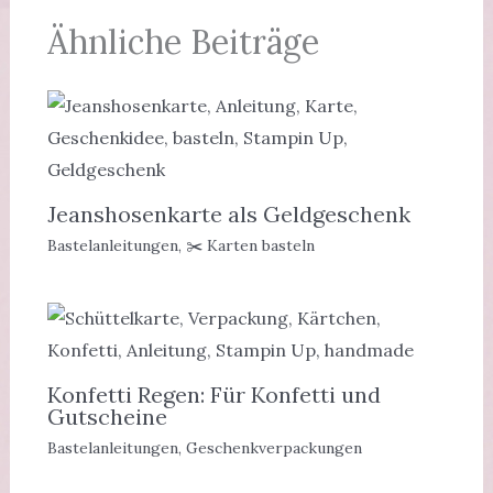
Ähnliche Beiträge
Jeanshosenkarte als Geldgeschenk
Bastelanleitungen
,
✂️ Karten basteln
Konfetti Regen: Für Konfetti und
Gutscheine
Bastelanleitungen
,
Geschenkverpackungen