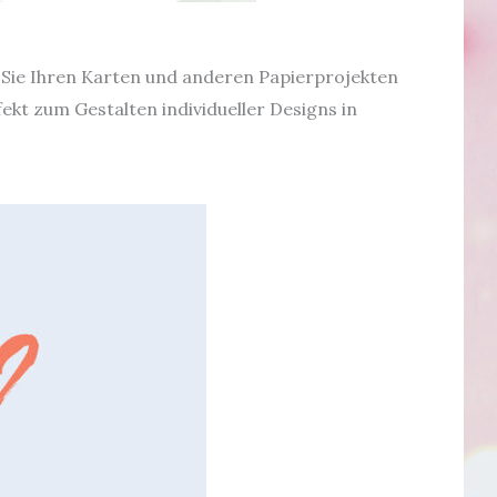
 Sie Ihren Karten und anderen Papierprojekten
ekt zum Gestalten individueller Designs in