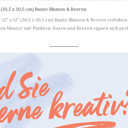
(30,5 x 30,5 cm) Bunte Blumen & Beeren
″ x 12″ (30,5 x 30,5 cm) Bunte Blumen & Beeren verleihen
ten Muster mit Punkten, Karos und Beeren eignen sich perf