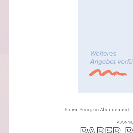
Paper Pumpkin Abonnement