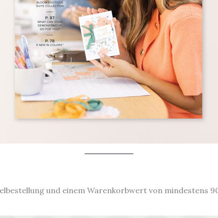
zelbestellung und einem Warenkorbwert von mindestens 90