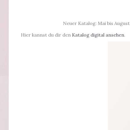
Neuer Katalog: Mai bis August
Hier kannst du dir den
Katalog digital ansehen
.