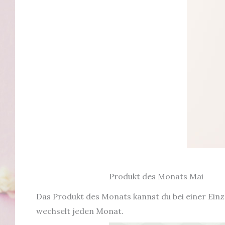
Produkt des Monats Mai
Das Produkt des Monats kannst du bei einer Ein
wechselt jeden Monat.