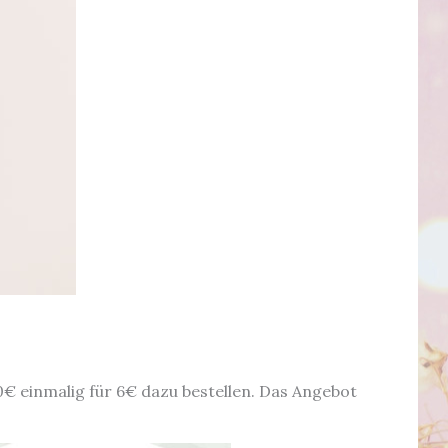
€ einmalig für 6€ dazu bestellen. Das Angebot