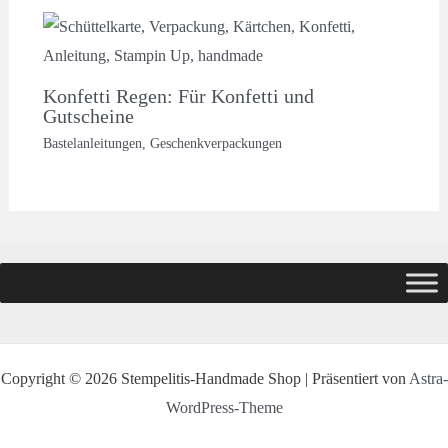
Konfetti Regen: Für Konfetti und
Gutscheine
Bastelanleitungen
,
Geschenkverpackungen
Copyright © 2026 Stempelitis-Handmade Shop | Präsentiert von
Astra-
WordPress-Theme