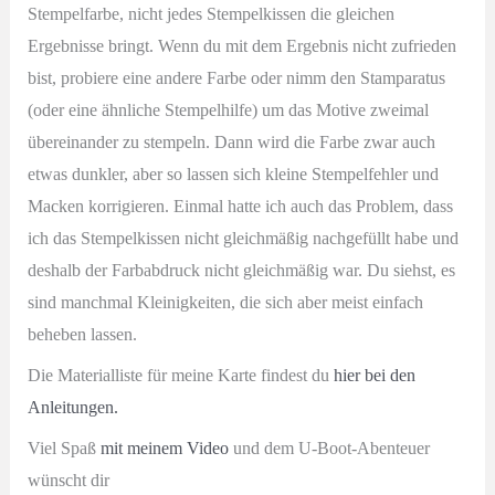
Stempelfarbe, nicht jedes Stempelkissen die gleichen
Ergebnisse bringt. Wenn du mit dem Ergebnis nicht zufrieden
bist, probiere eine andere Farbe oder nimm den Stamparatus
(oder eine ähnliche Stempelhilfe) um das Motive zweimal
übereinander zu stempeln. Dann wird die Farbe zwar auch
etwas dunkler, aber so lassen sich kleine Stempelfehler und
Macken korrigieren. Einmal hatte ich auch das Problem, dass
ich das Stempelkissen nicht gleichmäßig nachgefüllt habe und
deshalb der Farbabdruck nicht gleichmäßig war. Du siehst, es
sind manchmal Kleinigkeiten, die sich aber meist einfach
beheben lassen.
Die Materialliste für meine Karte findest du
hier bei den
Anleitungen.
Viel Spaß
mit meinem Video
und dem U-Boot-Abenteuer
wünscht dir