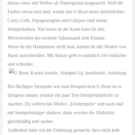
daraus eines mit Wellen als Hintergrund ausgesucht. Weil die
Farben etwas trist sind, wurde das U-Boot umso farbenfroher:
Curry-Gelb, Papageiengrün und Calypso sind meine
Stempelfarben. Nur innen in der Karte kam für den
Meeresboden das neutrale Saharasand zum Einsatz.
Wenn du die Handstanze nicht hast, kannst du alle Motive von
Hand ausschneiden. Mit Stanze geht es natürlich viel einfacher
und schneller.
Bei flächigen Stempeln wie zum Beispiel dem U-Boot ist es
übrigens ratsam, erstmal ein paar Test-Stempelabdrücke zu
machen. Du solltest das Motive „Einstempeln“ und auch mal
mit Stempelreiniger säubern, dann werden die Abdrücke
gleichmäßig und sauber.
Außerdem habe ich die Erfahrung gemacht, dass nicht jede