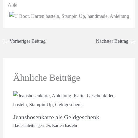
Anja
←
Vorheriger Beitrag
Nächster Beitrag
→
Ähnliche Beiträge
Jeanshosenkarte als Geldgeschenk
Bastelanleitungen
,
✂️ Karten basteln