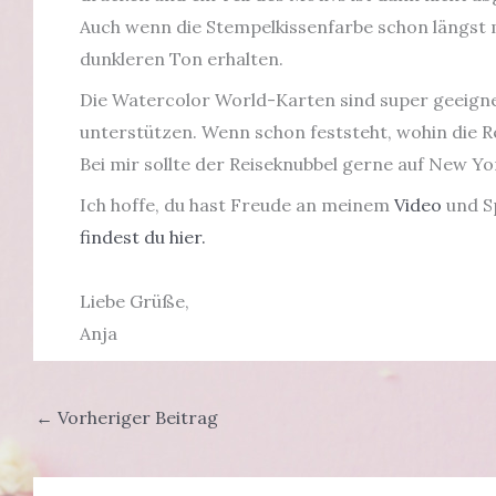
Auch wenn die Stempelkissenfarbe schon längst
dunkleren Ton erhalten.
Die Watercolor World-Karten sind super geeignet
unterstützen. Wenn schon feststeht, wohin die R
Bei mir sollte der Reiseknubbel gerne auf New Y
Ich hoffe, du hast Freude an meinem
Video
und S
findest du hier.
Liebe Grüße,
Anja
←
Vorheriger Beitrag