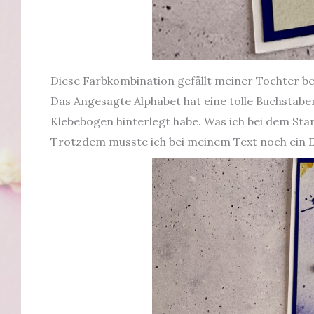
Diese Farbkombination gefällt meiner Tochter be
Das Angesagte Alphabet hat eine tolle Buchstabe
Klebebogen hinterlegt habe. Was ich bei dem Sta
Trotzdem musste ich bei meinem Text noch ein E