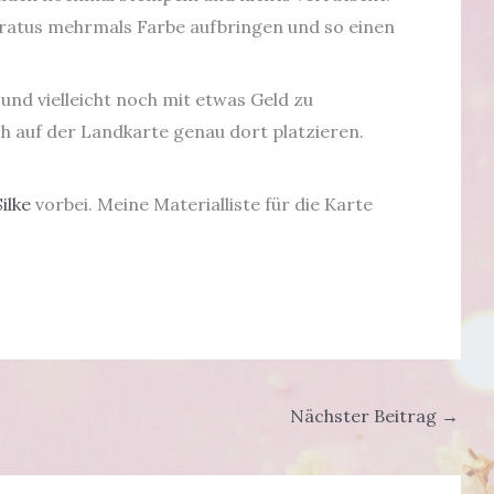
ratus mehrmals Farbe aufbringen und so einen
nd vielleicht noch mit etwas Geld zu
ch auf der Landkarte genau dort platzieren.
Silke
vorbei. Meine Materialliste für die Karte
Nächster Beitrag
→