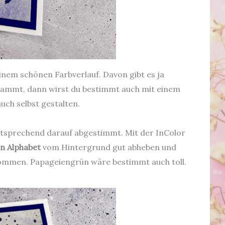
inem schönen Farbverlauf. Davon gibt es ja
stammt, dann wirst du bestimmt auch mit einem
uch selbst gestalten.
tsprechend darauf abgestimmt. Mit der InColor
n Alphabet
vom Hintergrund gut abheben und
genommen. Papageiengrün wäre bestimmt auch toll.