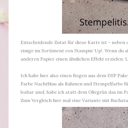
Entscheidende Zutat für diese Karte ist – neben
einige im Sortiment von Stampin‘ Up!. Wenn du a
anderen Papier einen ähnlichen Effekt erzielen. 
Ich habe hier also einen Bogen aus dem DSP Pak
Farbe Nachtblau als Rahmen und Stempelfarbe fü
lesbar sind, habe ich statt dem Olivgrün das im
Zum Vergleich hier mal eine Variante mit Buchsta