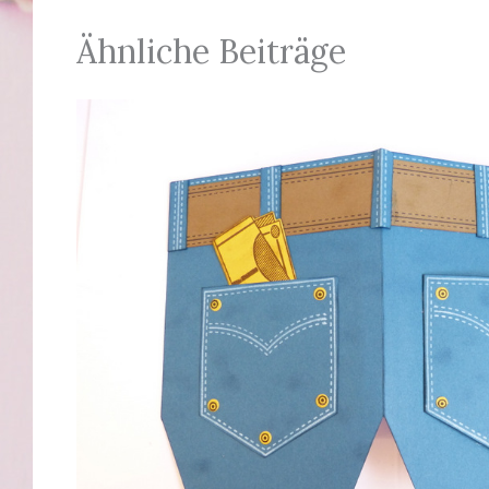
Ähnliche Beiträge