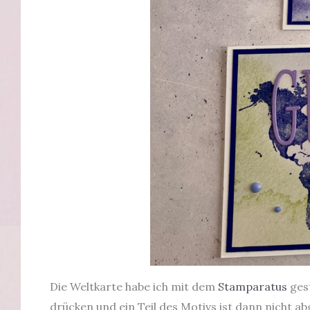
Die Weltkarte habe ich mit dem
Stamparatus
gest
drücken und ein Teil des Motivs ist dann nicht 