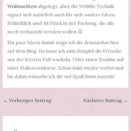
Weihnachten
abgelegt, aber die Wobble Technik
eignet sich natürlich auch für viele andere Ideen.
Schließlich sind 48 Stück in der Packung, die alle
noch verbastelt werden wollen 😉
Ein paar Ideen damit zeige ich dir demnächst hier
auf dem Blog. Da lasse ich zum Beispiel die Frösche
aus der letzten SAB wackeln. Oder einen Zombie auf
einer Halloweenkarte. Schau bald wieder vorbei und
bis dahin wünsche ich dir viel Spaß beim basteln!
←
Vorheriger Beitrag
Nächster Beitrag
→