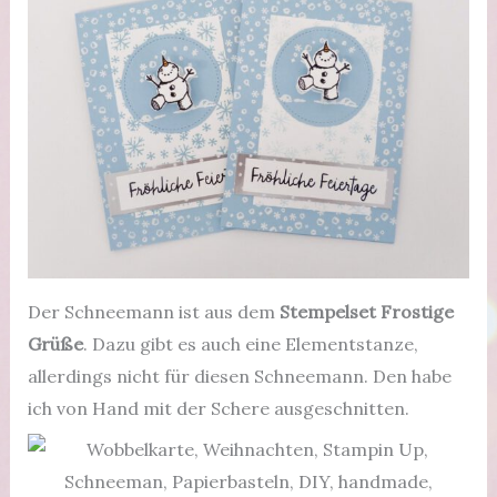
Der Schneemann ist aus dem
Stempelset Frostige
Grüße
. Dazu gibt es auch eine Elementstanze,
allerdings nicht für diesen Schneemann. Den habe
ich von Hand mit der Schere ausgeschnitten.