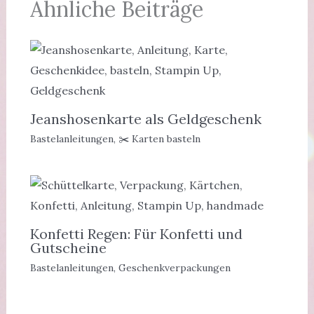
Ähnliche Beiträge
Jeanshosenkarte als Geldgeschenk
Bastelanleitungen
,
✂️ Karten basteln
Konfetti Regen: Für Konfetti und
Gutscheine
Bastelanleitungen
,
Geschenkverpackungen