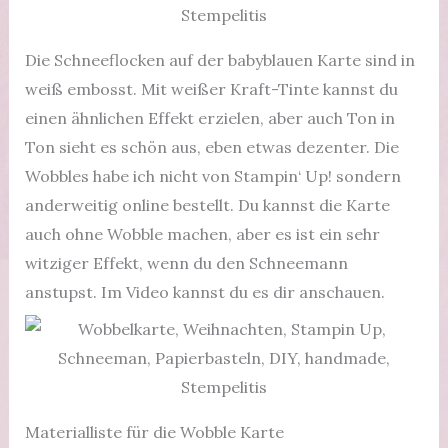
Die Schneeflocken auf der babyblauen Karte sind in
weiß embosst. Mit weißer Kraft-Tinte kannst du
einen ähnlichen Effekt erzielen, aber auch Ton in
Ton sieht es schön aus, eben etwas dezenter. Die
Wobbles habe ich nicht von Stampin‘ Up! sondern
anderweitig online bestellt. Du kannst die Karte
auch ohne Wobble machen, aber es ist ein sehr
witziger Effekt, wenn du den Schneemann
anstupst. Im Video kannst du es dir anschauen.
Materialliste für die Wobble Karte