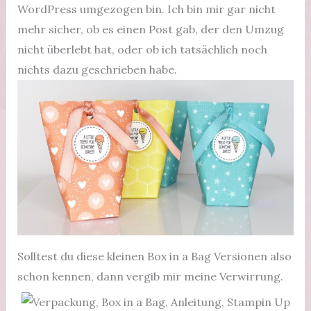
WordPress umgezogen bin. Ich bin mir gar nicht
mehr sicher, ob es einen Post gab, der den Umzug
nicht überlebt hat, oder ob ich tatsächlich noch
nichts dazu geschrieben habe.
Solltest du diese kleinen Box in a Bag Versionen also
schon kennen, dann vergib mir meine Verwirrung.