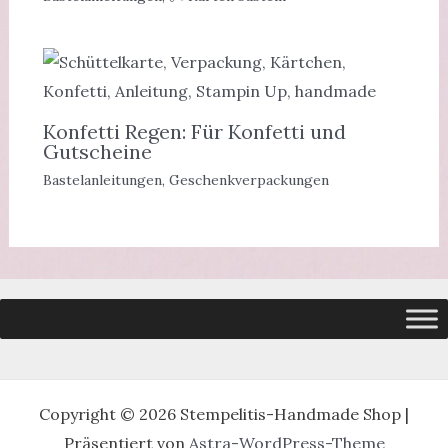
Konfetti Regen: Für Konfetti und
Gutscheine
Bastelanleitungen
,
Geschenkverpackungen
Copyright © 2026 Stempelitis-Handmade Shop |
Präsentiert von
Astra-WordPress-Theme