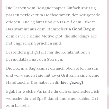
Die Farben vom Designerpapier Einfach spritzig
passen perfekt zum Hochsommer, den wir gerade
erleben. Knallig bunt und ein Eis auf dem Etikett.
Das stammt aus dem Stempelset
A Good Day,
in
dem es viele kleine Motive gibt, die allerdings alle
mit englischen Sprüchen sind.
Besonders gut gefällt mir die Kombination in
Bermudablau mit den Sternen.
Die Box in a Bag kannst du auch oben offen lassen
und verwandelst sie mit zwei Griffen in eine kleine
Handtasche. Das habe ich dir
hier gezeigt.
Egal, für welche Variante du dich entscheidest, ich
wünsche dir viel Spaß damit und einen kühlen Ort
zum basteln.