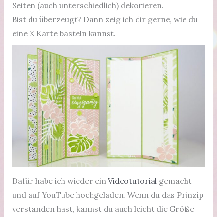
Seiten (auch unterschiedlich) dekorieren.
Bist du überzeugt? Dann zeig ich dir gerne, wie du
eine X Karte basteln kannst.
Dafür habe ich wieder ein
Videotutorial
gemacht
und auf YouTube hochgeladen. Wenn du das Prinzip
verstanden hast, kannst du auch leicht die Größe