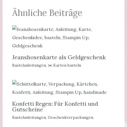
Ähnliche Beiträge
Jeanshosenkarte als Geldgeschenk
Bastelanleitungen
,
✂️ Karten basteln
Konfetti Regen: Für Konfetti und
Gutscheine
Bastelanleitungen
,
Geschenkverpackungen