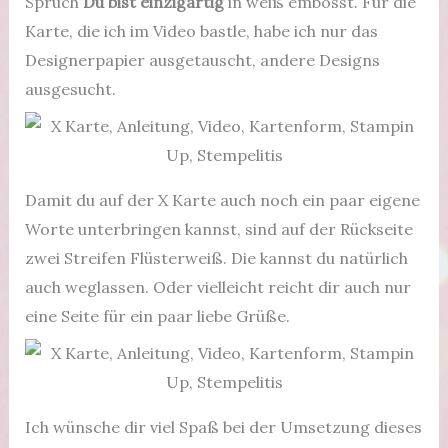
Spruch
Du bist einzigartig
in weiß embosst. Für die
Karte, die ich im Video bastle, habe ich nur das
Designerpapier ausgetauscht, andere Designs
ausgesucht.
Damit du auf der X Karte auch noch ein paar eigene
Worte unterbringen kannst, sind auf der Rückseite
zwei Streifen Flüsterweiß. Die kannst du natürlich
auch weglassen. Oder vielleicht reicht dir auch nur
eine Seite für ein paar liebe Grüße.
Ich wünsche dir viel Spaß bei der Umsetzung dieses