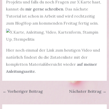
Projekts und falls du noch Fragen zur X Karte hast,
kannst du
mir gerne schreiben
. Das nächste
Tutorial ist schon in Arbeit und wird rechtzeitig
zum BlogHop am kommenden Freitag fertig sein.
Hier noch einmal der Link zum heutigen Video und
natürlich findest du die Zutatenliste mit der
kompletten Materialübersicht wieder
auf meiner
Anleitungsseite.
←
Vorheriger Beitrag
Nächster Beitrag
→