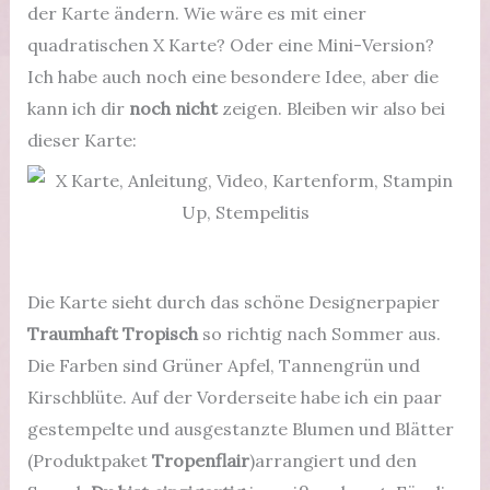
der Karte ändern. Wie wäre es mit einer
quadratischen X Karte? Oder eine Mini-Version?
Ich habe auch noch eine besondere Idee, aber die
kann ich dir
noch nicht
zeigen. Bleiben wir also bei
dieser Karte:
Die Karte sieht durch das schöne Designerpapier
Traumhaft Tropisch
so richtig nach Sommer aus.
Die Farben sind Grüner Apfel, Tannengrün und
Kirschblüte. Auf der Vorderseite habe ich ein paar
gestempelte und ausgestanzte Blumen und Blätter
(Produktpaket
Tropenflair
)arrangiert und den